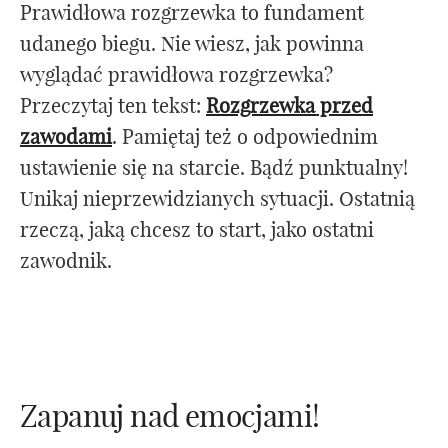
Prawidłowa rozgrzewka to fundament
udanego biegu. Nie wiesz, jak powinna
wyglądać prawidłowa rozgrzewka?
Przeczytaj ten tekst:
Rozgrzewka przed
zawodami
. Pamiętaj też o odpowiednim
ustawienie się na starcie. Bądź punktualny!
Unikaj nieprzewidzianych sytuacji. Ostatnią
rzeczą, jaką chcesz to start, jako ostatni
zawodnik.
Zapanuj nad emocjami!