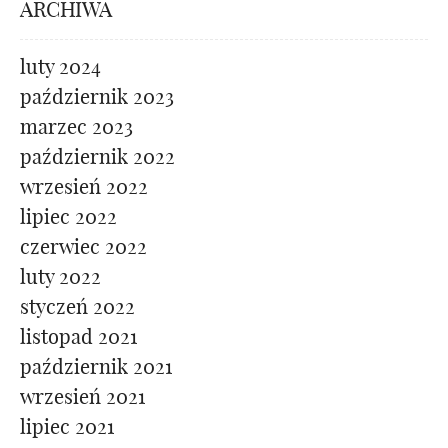
ARCHIWA
luty 2024
październik 2023
marzec 2023
październik 2022
wrzesień 2022
lipiec 2022
czerwiec 2022
luty 2022
styczeń 2022
listopad 2021
październik 2021
wrzesień 2021
lipiec 2021