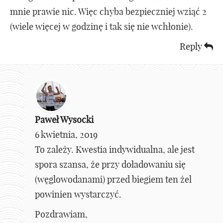
mnie prawie nic. Więc chyba bezpieczniej wziąć 2
(wiele więcej w godzinę i tak się nie wchłonie).
Reply
Paweł Wysocki
6 kwietnia, 2019
To zależy. Kwestia indywidualna, ale jest
spora szansa, że przy doładowaniu się
(węglowodanami) przed biegiem ten żel
powinien wystarczyć.
Pozdrawiam,