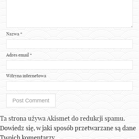
Nazwa
*
Adres email
*
Witryna internetowa
Ta strona używa Akismet do redukcji spamu.
Dowiedz się, w jaki sposób przetwarzane są dane
Twoich komentarzy.