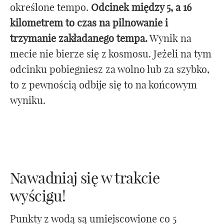
określone tempo.
Odcinek między 5, a 16
kilometrem to czas na pilnowanie i
trzymanie zakładanego tempa.
Wynik na
mecie nie bierze się z kosmosu. Jeżeli na tym
odcinku pobiegniesz za wolno lub za szybko,
to z pewnością odbije się to na końcowym
wyniku.
Nawadniaj się w trakcie
wyścigu!
Punkty z wodą są umiejscowione co 5