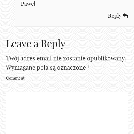
Paweł
Reply
Leave a Reply
Twój adres email nie zostanie opublikowany.
Wymagane pola są oznaczone
*
Comment