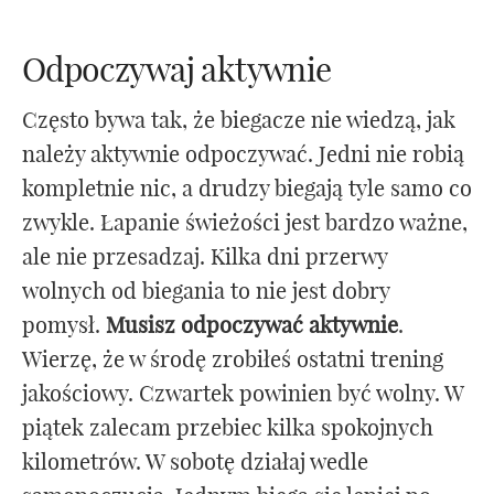
Odpoczywaj aktywnie
Często bywa tak, że biegacze nie wiedzą, jak
należy aktywnie odpoczywać. Jedni nie robią
kompletnie nic, a drudzy biegają tyle samo co
zwykle. Łapanie świeżości jest bardzo ważne,
ale nie przesadzaj. Kilka dni przerwy
wolnych od biegania to nie jest dobry
pomysł.
Musisz odpoczywać aktywnie
.
Wierzę, że w środę zrobiłeś ostatni trening
jakościowy. Czwartek powinien być wolny. W
piątek zalecam przebiec kilka spokojnych
kilometrów. W sobotę działaj wedle