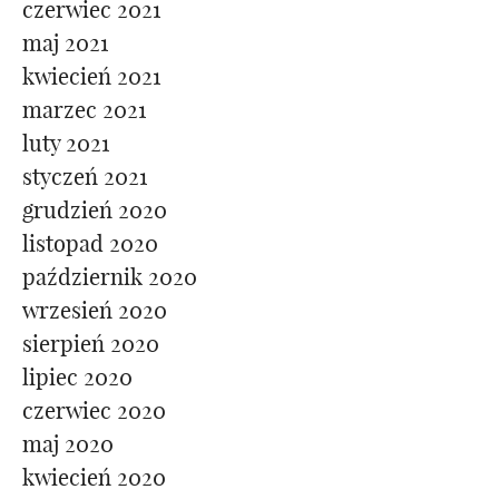
czerwiec 2021
maj 2021
kwiecień 2021
marzec 2021
luty 2021
styczeń 2021
grudzień 2020
listopad 2020
październik 2020
wrzesień 2020
sierpień 2020
lipiec 2020
czerwiec 2020
maj 2020
kwiecień 2020