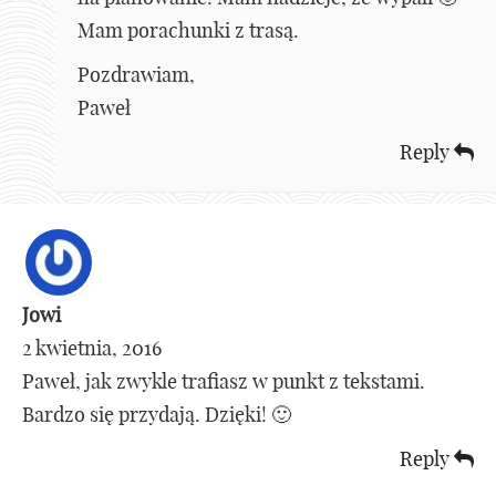
Mam porachunki z trasą.
Pozdrawiam,
Paweł
Reply
Jowi
2 kwietnia, 2016
Paweł, jak zwykle trafiasz w punkt z tekstami.
Bardzo się przydają. Dzięki! 🙂
Reply