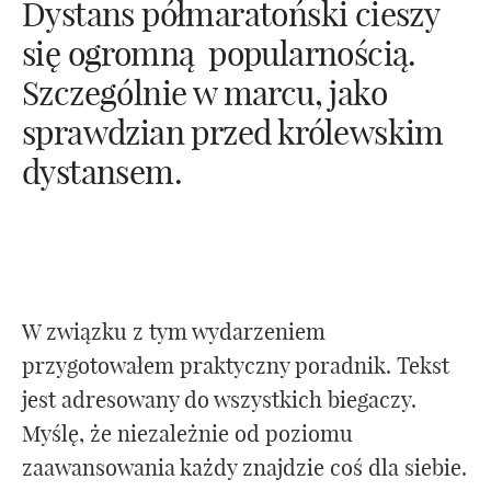
Dystans półmaratoński cieszy
się ogromną popularnością.
Szczególnie w marcu, jako
sprawdzian przed królewskim
dystansem.
W związku z tym wydarzeniem
przygotowałem praktyczny poradnik. Tekst
jest adresowany do wszystkich biegaczy.
Myślę, że niezależnie od poziomu
zaawansowania każdy znajdzie coś dla siebie.