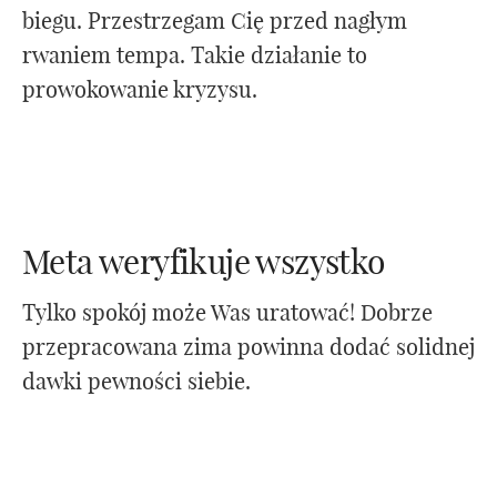
biegu. Przestrzegam Cię przed nagłym
rwaniem tempa. Takie działanie to
prowokowanie kryzysu.
Meta weryfikuje wszystko
Tylko spokój może Was uratować! Dobrze
przepracowana zima powinna dodać solidnej
dawki pewności siebie.