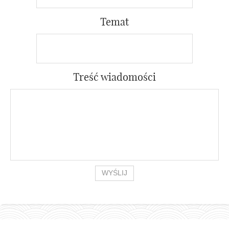
Temat
Treść wiadomości