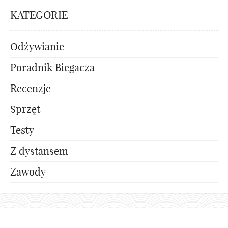
KATEGORIE
Odżywianie
Poradnik Biegacza
Recenzje
Sprzęt
Testy
Z dystansem
Zawody