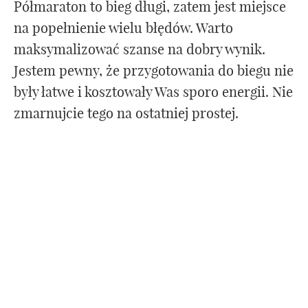
Półmaraton to bieg długi, zatem jest miejsce
na popełnienie wielu błędów. Warto
maksymalizować szanse na dobry wynik.
Jestem pewny, że przygotowania do biegu nie
były łatwe i kosztowały Was sporo energii. Nie
zmarnujcie tego na ostatniej prostej.