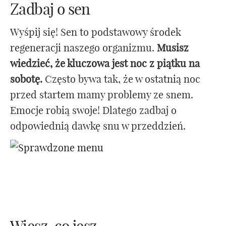
Zadbaj o sen
Wyśpij się! Sen to podstawowy środek
regeneracji naszego organizmu.
Musisz
wiedzieć, że kluczowa jest noc z piątku na
sobotę.
Często bywa tak, że w ostatnią noc
przed startem mamy problemy ze snem.
Emocje robią swoje! Dlatego zadbaj o
odpowiednią dawkę snu w przeddzień.