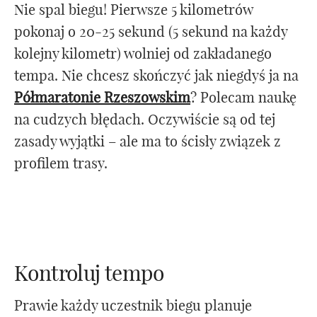
Nie spal biegu! Pierwsze 5 kilometrów
pokonaj o 20-25 sekund (5 sekund na każdy
kolejny kilometr) wolniej od zakładanego
tempa. Nie chcesz skończyć jak niegdyś ja na
Półmaratonie Rzeszowskim
? Polecam naukę
na cudzych błędach. Oczywiście są od tej
zasady wyjątki – ale ma to ścisły związek z
profilem trasy.
Kontroluj tempo
Prawie każdy uczestnik biegu planuje