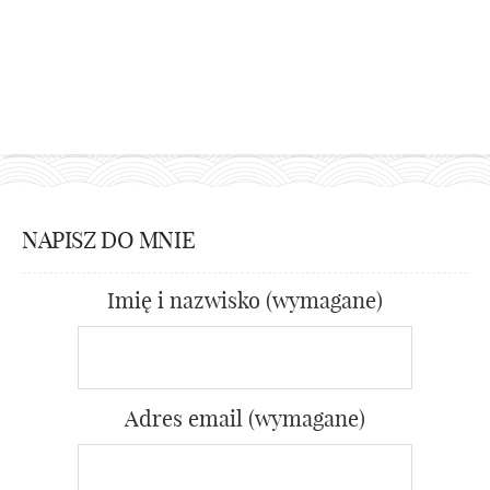
NAPISZ DO MNIE
Imię i nazwisko (wymagane)
Adres email (wymagane)