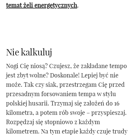
temat żeli energetycznych
.
Nie kalkuluj
Nogi Cię niosą? Czujesz, że zakładane tempo
jest zbyt wolne? Doskonale! Lepiej być nie
może. Tak czy siak, przestrzegam Cię przed
przesadnym forsowaniem tempa w stylu
polskiej husarii. Trzymaj się założeń do 16
kilometra, a potem rób swoje – przyspieszaj.
Rozpędzaj się stopniowo z każdym
kilometrem. Na tym etapie każdy czuje trudy