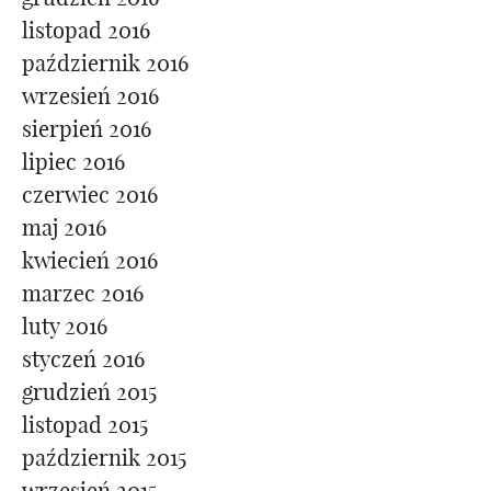
listopad 2016
październik 2016
wrzesień 2016
sierpień 2016
lipiec 2016
czerwiec 2016
maj 2016
kwiecień 2016
marzec 2016
luty 2016
styczeń 2016
grudzień 2015
listopad 2015
październik 2015
wrzesień 2015