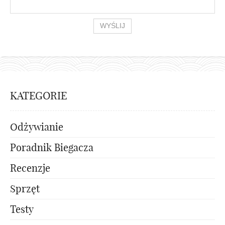
KATEGORIE
Odżywianie
Poradnik Biegacza
Recenzje
Sprzęt
Testy