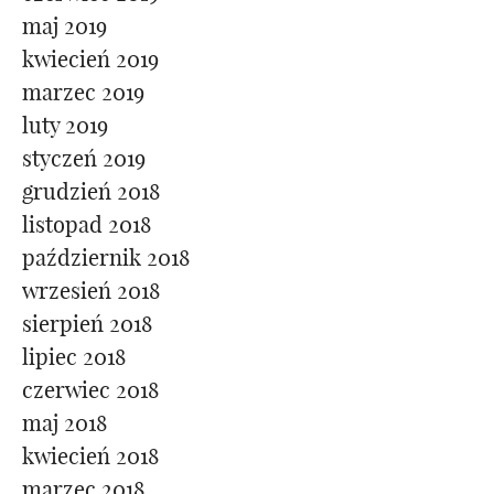
maj 2019
kwiecień 2019
marzec 2019
luty 2019
styczeń 2019
grudzień 2018
listopad 2018
październik 2018
wrzesień 2018
sierpień 2018
lipiec 2018
czerwiec 2018
maj 2018
kwiecień 2018
marzec 2018