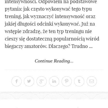
intensywności. Odpowiem na podstawowe
pytania: jak często wykonywać tego typu
trening, jak wyznaczyć intensywność oraz
jakiej długości odcinki wykonywać. Już na
wstępie zdradzę, że ten typ treningu nie
cieszy się dostateczną popularnością wśród
biegaczy amatorów. Dlaczego? Trudno ...
Continue Reading...