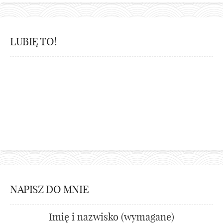
LUBIĘ TO!
NAPISZ DO MNIE
Imię i nazwisko (wymagane)