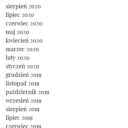
sierpień 2020
lipiec 2020
czerwiec 2020
maj 2020
kwiecień 2020
marzec 2020
luty 2020
styczeń 2020
grudzień 2019
listopad 2019
październik 2019
wrzesień 2019
sierpień 2019
lipiec 2019
czerwiec 2019