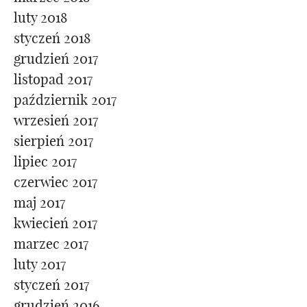
luty 2018
styczeń 2018
grudzień 2017
listopad 2017
październik 2017
wrzesień 2017
sierpień 2017
lipiec 2017
czerwiec 2017
maj 2017
kwiecień 2017
marzec 2017
luty 2017
styczeń 2017
grudzień 2016