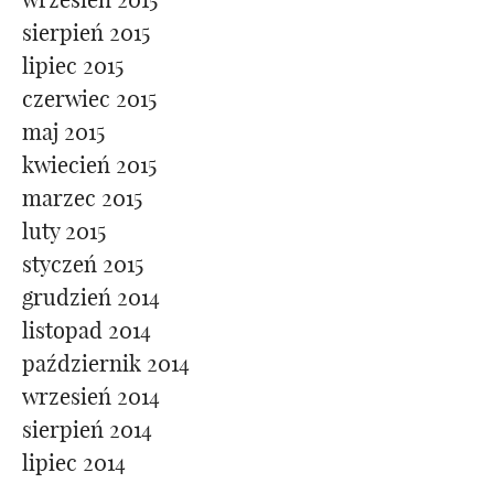
sierpień 2015
lipiec 2015
czerwiec 2015
maj 2015
kwiecień 2015
marzec 2015
luty 2015
styczeń 2015
grudzień 2014
listopad 2014
październik 2014
wrzesień 2014
sierpień 2014
lipiec 2014