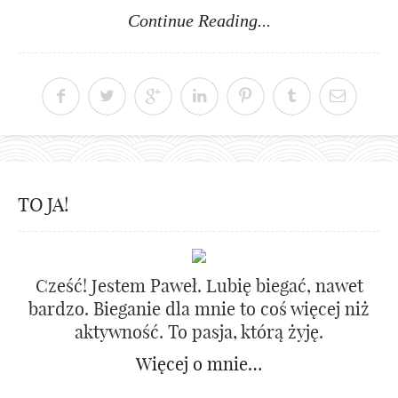
Continue Reading...
TO JA!
Cześć! Jestem Paweł. Lubię biegać, nawet
bardzo. Bieganie dla mnie to coś więcej niż
aktywność. To pasja, którą żyję.
Więcej o mnie…