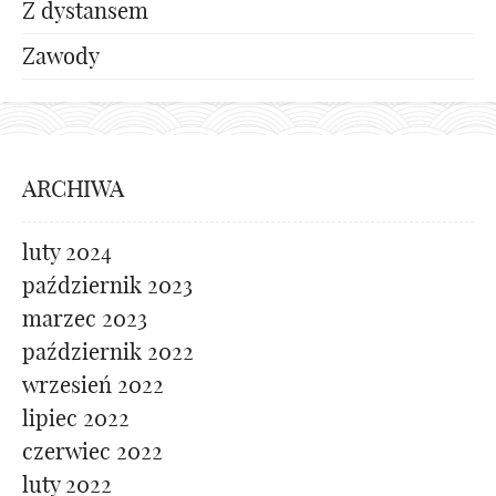
Z dystansem
Zawody
ARCHIWA
luty 2024
październik 2023
marzec 2023
październik 2022
wrzesień 2022
lipiec 2022
czerwiec 2022
luty 2022