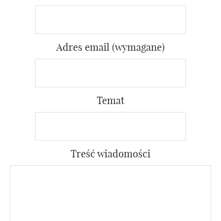
Adres email (wymagane)
Temat
Treść wiadomości