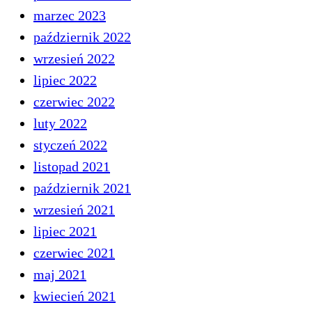
marzec 2023
październik 2022
wrzesień 2022
lipiec 2022
czerwiec 2022
luty 2022
styczeń 2022
listopad 2021
październik 2021
wrzesień 2021
lipiec 2021
czerwiec 2021
maj 2021
kwiecień 2021