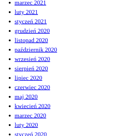
marzec 2021
luty 2021
styczeń 2021
grudzień 2020
listopad 2020
październik 2020
wrzesień 2020
sierpień 2020
lipiec 2020
czerwiec 2020
maj 2020
kwiecień 2020
marzec 2020
luty 2020
styczeń 2020