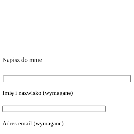
Napisz do mnie
Imię i nazwisko (wymagane)
Adres email (wymagane)