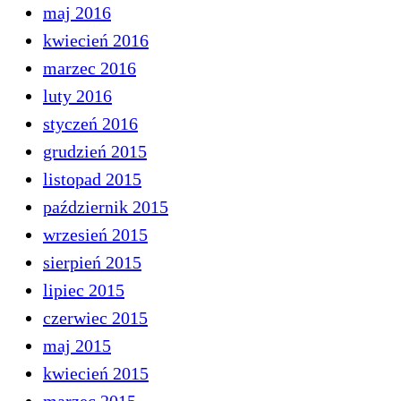
maj 2016
kwiecień 2016
marzec 2016
luty 2016
styczeń 2016
grudzień 2015
listopad 2015
październik 2015
wrzesień 2015
sierpień 2015
lipiec 2015
czerwiec 2015
maj 2015
kwiecień 2015