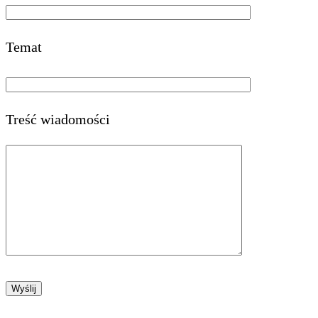
Temat
Treść wiadomości