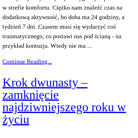
w strefie komfortu. Ciężko nam znaleźć czas na
dodatkową aktywność, bo doba ma 24 godziny, a
tydzień 7 dni. Czasem musi się wydarzyć coś
traumatycznego, co postawi nas pod ścianą - na
przykład kontuzja. Wtedy nie ma ...
Continue Reading...
Krok dwunasty –
zamknięcie
najdziwniejszego roku w
życiu