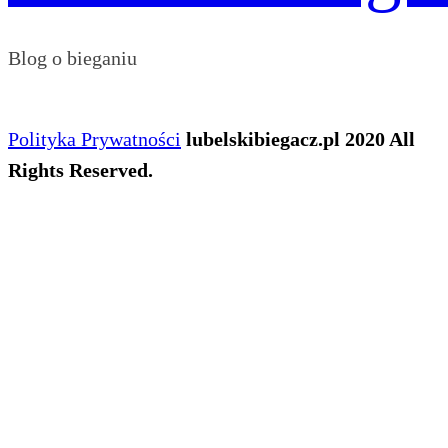
Blog o bieganiu
Polityka Prywatności
lubelskibiegacz.pl 2020 All
Rights Reserved.