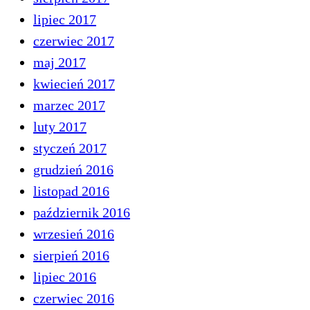
lipiec 2017
czerwiec 2017
maj 2017
kwiecień 2017
marzec 2017
luty 2017
styczeń 2017
grudzień 2016
listopad 2016
październik 2016
wrzesień 2016
sierpień 2016
lipiec 2016
czerwiec 2016