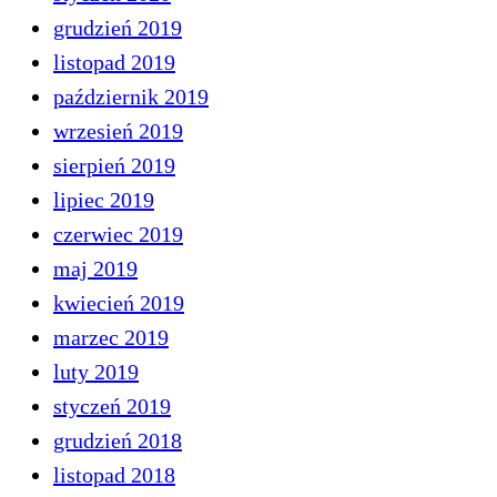
grudzień 2019
listopad 2019
październik 2019
wrzesień 2019
sierpień 2019
lipiec 2019
czerwiec 2019
maj 2019
kwiecień 2019
marzec 2019
luty 2019
styczeń 2019
grudzień 2018
listopad 2018