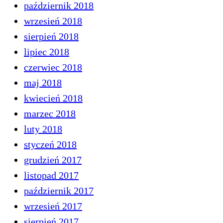
październik 2018
wrzesień 2018
sierpień 2018
lipiec 2018
czerwiec 2018
maj 2018
kwiecień 2018
marzec 2018
luty 2018
styczeń 2018
grudzień 2017
listopad 2017
październik 2017
wrzesień 2017
sierpień 2017