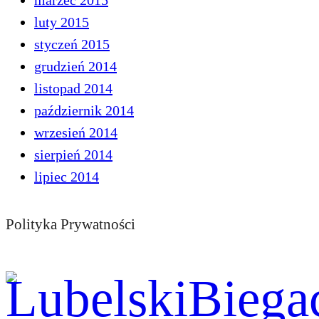
marzec 2015
luty 2015
styczeń 2015
grudzień 2014
listopad 2014
październik 2014
wrzesień 2014
sierpień 2014
lipiec 2014
Polityka Prywatności