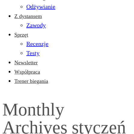
Odżywianie
Z dystansem
Zawody
Sprzęt
Recenzje
Testy
Newsletter
Współpraca
Trener biegania
Monthly
Archives
styczeń