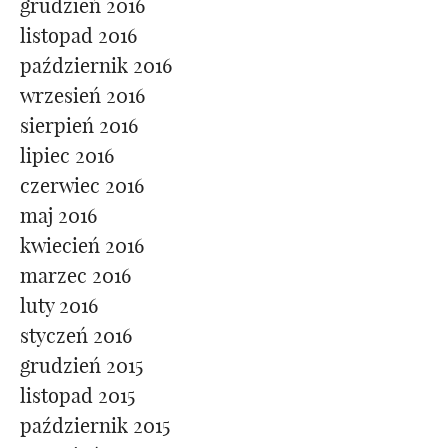
grudzień 2016
listopad 2016
październik 2016
wrzesień 2016
sierpień 2016
lipiec 2016
czerwiec 2016
maj 2016
kwiecień 2016
marzec 2016
luty 2016
styczeń 2016
grudzień 2015
listopad 2015
październik 2015