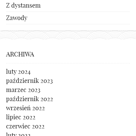
Z dystansem
Zawody
ARCHIWA
luty 2024
październik 2023
marzec 2023
październik 2022
wrzesień 2022
lipiec 2022
czerwiec 2022
luty 2022