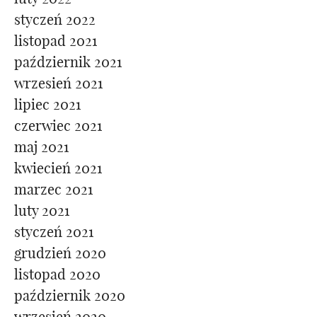
styczeń 2022
listopad 2021
październik 2021
wrzesień 2021
lipiec 2021
czerwiec 2021
maj 2021
kwiecień 2021
marzec 2021
luty 2021
styczeń 2021
grudzień 2020
listopad 2020
październik 2020
wrzesień 2020