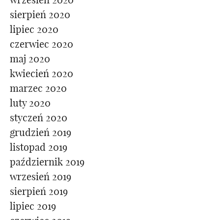
sierpień 2020
lipiec 2020
czerwiec 2020
maj 2020
kwiecień 2020
marzec 2020
luty 2020
styczeń 2020
grudzień 2019
listopad 2019
październik 2019
wrzesień 2019
sierpień 2019
lipiec 2019