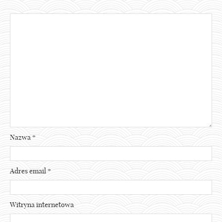
Nazwa
*
Adres email
*
Witryna internetowa