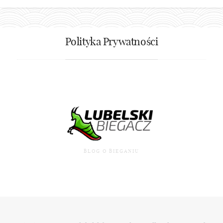
Polityka Prywatności
BLOG O BIEGANIU