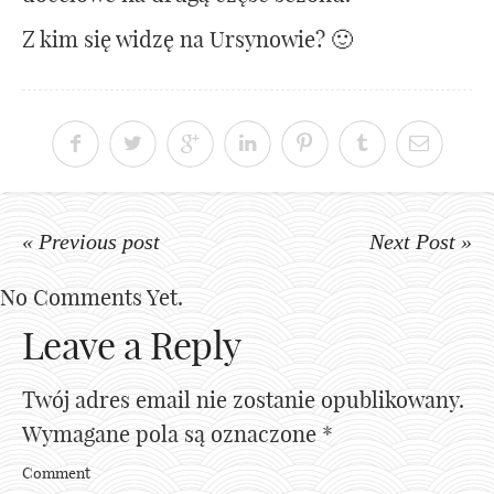
Z kim się widzę na Ursynowie? 🙂
« Previous post
Next Post »
No Comments Yet.
Leave a Reply
Twój adres email nie zostanie opublikowany.
Wymagane pola są oznaczone
*
Comment