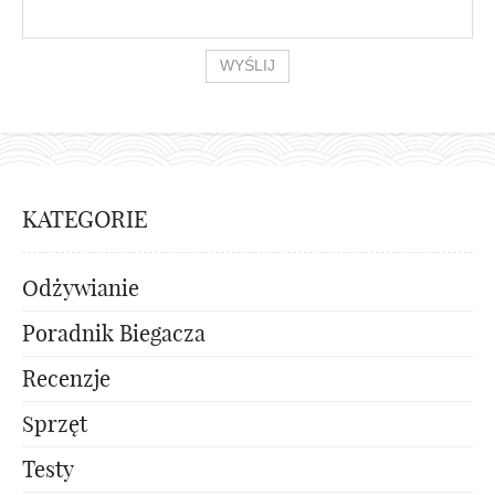
KATEGORIE
Odżywianie
Poradnik Biegacza
Recenzje
Sprzęt
Testy