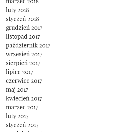
marzec 2018
luty 2018
styczeń 2018
grudzień 2017
listopad 2017
październik 2017
wrzesień 2017
sierpień 2017
lipiec 2017
czerwiec 2017
maj 2017
kwiecień 2017
marzec 2017
luty 2017
styczeń 2017