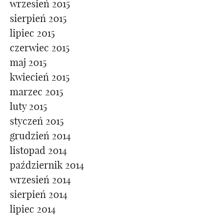
wrzesień 2015
sierpień 2015
lipiec 2015
czerwiec 2015
maj 2015
kwiecień 2015
marzec 2015
luty 2015
styczeń 2015
grudzień 2014
listopad 2014
październik 2014
wrzesień 2014
sierpień 2014
lipiec 2014