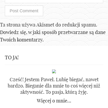
Ta strona używa Akismet do redukcji spamu.
Dowiedz się, w jaki sposób przetwarzane są dane
Twoich komentarzy.
TO JA!
Cześć! Jestem Paweł. Lubię biegać, nawet
bardzo. Bieganie dla mnie to coś więcej niż
aktywność. To pasja, którą żyję.
Więcej o mnie…