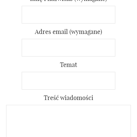
Adres email (wymagane)
Temat
Treść wiadomości