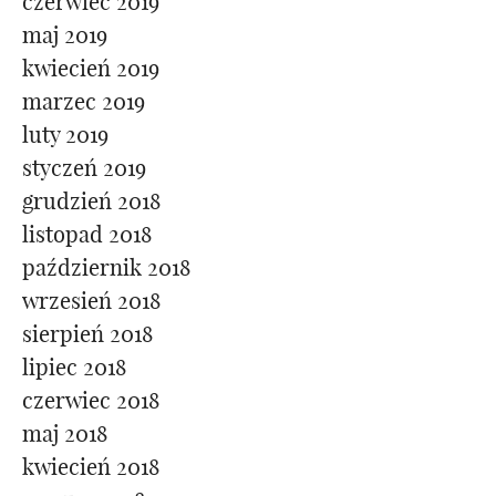
czerwiec 2019
maj 2019
kwiecień 2019
marzec 2019
luty 2019
styczeń 2019
grudzień 2018
listopad 2018
październik 2018
wrzesień 2018
sierpień 2018
lipiec 2018
czerwiec 2018
maj 2018
kwiecień 2018