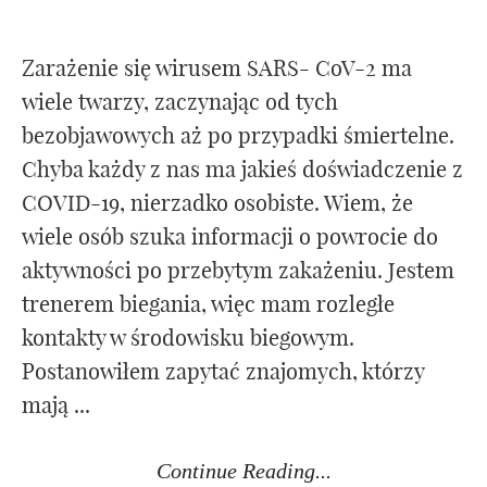
Zarażenie się wirusem SARS- CoV-2 ma
wiele twarzy, zaczynając od tych
bezobjawowych aż po przypadki śmiertelne.
Chyba każdy z nas ma jakieś doświadczenie z
COVID-19, nierzadko osobiste. Wiem, że
wiele osób szuka informacji o powrocie do
aktywności po przebytym zakażeniu. Jestem
trenerem biegania, więc mam rozległe
kontakty w środowisku biegowym.
Postanowiłem zapytać znajomych, którzy
mają ...
Continue Reading...