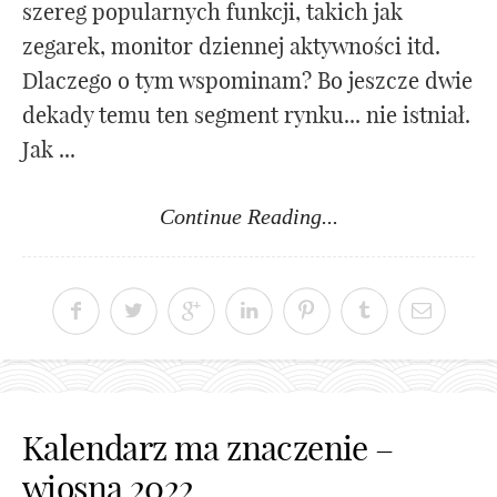
szereg popularnych funkcji, takich jak
zegarek, monitor dziennej aktywności itd.
Dlaczego o tym wspominam? Bo jeszcze dwie
dekady temu ten segment rynku... nie istniał.
Jak ...
Continue Reading...
Kalendarz ma znaczenie –
wiosna 2022