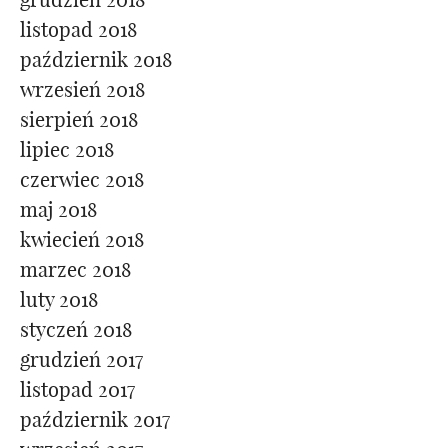
listopad 2018
październik 2018
wrzesień 2018
sierpień 2018
lipiec 2018
czerwiec 2018
maj 2018
kwiecień 2018
marzec 2018
luty 2018
styczeń 2018
grudzień 2017
listopad 2017
październik 2017