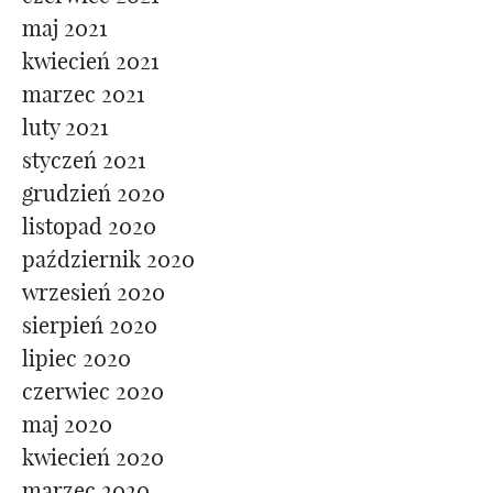
maj 2021
kwiecień 2021
marzec 2021
luty 2021
styczeń 2021
grudzień 2020
listopad 2020
październik 2020
wrzesień 2020
sierpień 2020
lipiec 2020
czerwiec 2020
maj 2020
kwiecień 2020
marzec 2020