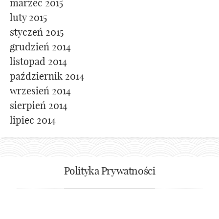
marzec 2015
luty 2015
styczeń 2015
grudzień 2014
listopad 2014
październik 2014
wrzesień 2014
sierpień 2014
lipiec 2014
Polityka Prywatności