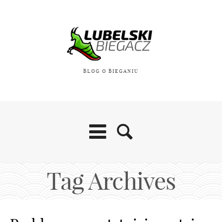
BLOG O BIEGANIU
Tag Archives