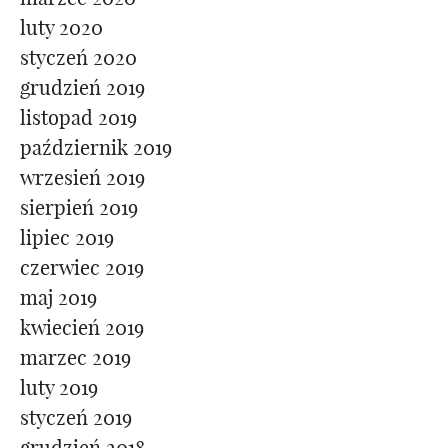
luty 2020
styczeń 2020
grudzień 2019
listopad 2019
październik 2019
wrzesień 2019
sierpień 2019
lipiec 2019
czerwiec 2019
maj 2019
kwiecień 2019
marzec 2019
luty 2019
styczeń 2019
grudzień 2018