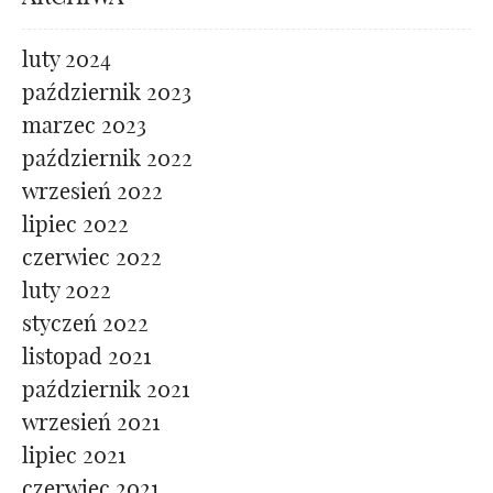
luty 2024
październik 2023
marzec 2023
październik 2022
wrzesień 2022
lipiec 2022
czerwiec 2022
luty 2022
styczeń 2022
listopad 2021
październik 2021
wrzesień 2021
lipiec 2021
czerwiec 2021