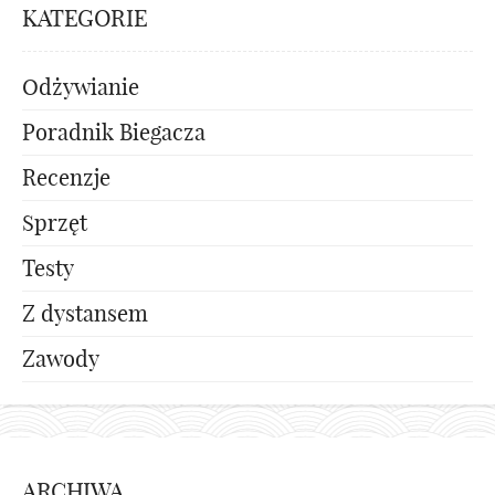
KATEGORIE
Odżywianie
Poradnik Biegacza
Recenzje
Sprzęt
Testy
Z dystansem
Zawody
ARCHIWA