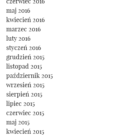
czerwiec 2016
maj 2016
kwiecień 2016
marzec 2016
luty 2016
styczeń 2016
grudzień 2015
listopad 2015
październik 2015
wrzesień 2015
sierpień 2015
lipiec 2015
czerwiec 2015
maj 2015
kwiecień 2015