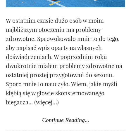
W ostatnim czasie dużo osób w moim
najbliższym otoczeniu ma problemy
zdrowotne. Sprowokowało mnie to do tego,
aby napisać wpis oparty na własnych
doświadczeniach. W poprzednim roku
dwukrotnie miałem problemy zdrowotne na
ostatniej prostej przygotowań do sezonu.
Sporo mnie to nauczyło. Wiem, jakie myśli
kłębią się w głowie skonsternowanego
biegacza... (więcej…)
Continue Reading...