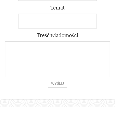
Temat
Treść wiadomości