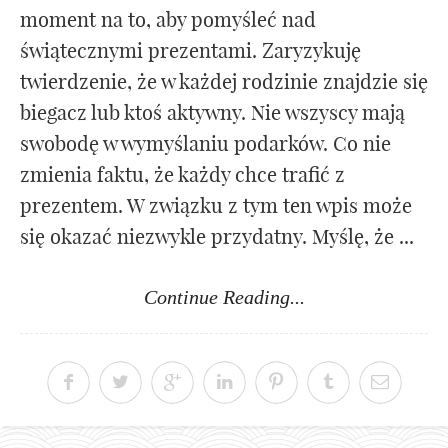
moment na to, aby pomyśleć nad
świątecznymi prezentami. Zaryzykuję
twierdzenie, że w każdej rodzinie znajdzie się
biegacz lub ktoś aktywny. Nie wszyscy mają
swobodę w wymyślaniu podarków. Co nie
zmienia faktu, że każdy chce trafić z
prezentem. W związku z tym ten wpis może
się okazać niezwykle przydatny. Myślę, że ...
Continue Reading...