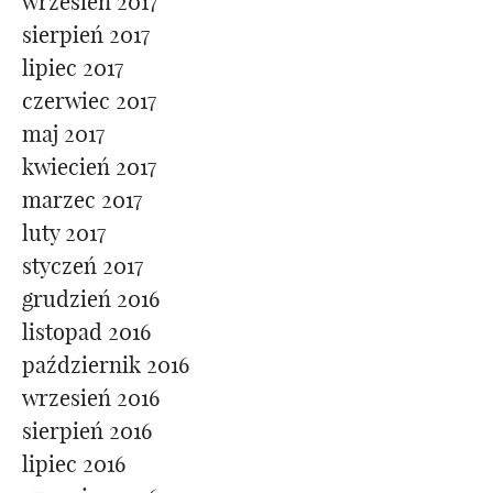
wrzesień 2017
sierpień 2017
lipiec 2017
czerwiec 2017
maj 2017
kwiecień 2017
marzec 2017
luty 2017
styczeń 2017
grudzień 2016
listopad 2016
październik 2016
wrzesień 2016
sierpień 2016
lipiec 2016