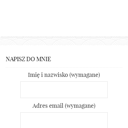
NAPISZ DO MNIE
Imię i nazwisko (wymagane)
Adres email (wymagane)