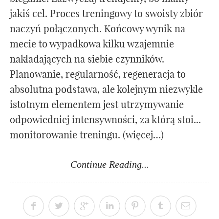
jakiś cel. Proces treningowy to swoisty zbiór
naczyń połączonych. Końcowy wynik na
mecie to wypadkowa kilku wzajemnie
nakładających na siebie czynników.
Planowanie, regularność, regeneracja to
absolutna podstawa, ale kolejnym niezwykle
istotnym elementem jest utrzymywanie
odpowiedniej intensywności, za którą stoi...
monitorowanie treningu. (więcej…)
Continue Reading...