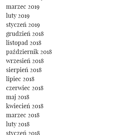
marzec 2019
luty 2019
styczeń 2019
grudzień 2018
listopad 2018
październik 2018
wrzesień 2018
sierpień 2018
lipiec 2018
czerwiec 2018
maj 2018
kwiecień 2018
marzec 2018
luty 2018
styczeń 2018