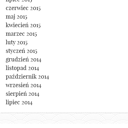
czerwiec 2015
maj 2015
kwiecień 2015
marzec 2015
luty 2015
styczeń 2015
grudzień 2014
listopad 2014
październik 2014
wrzesień 2014
sierpień 2014
lipiec 2014