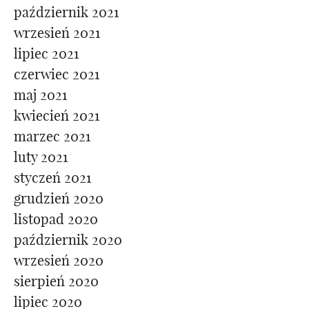
październik 2021
wrzesień 2021
lipiec 2021
czerwiec 2021
maj 2021
kwiecień 2021
marzec 2021
luty 2021
styczeń 2021
grudzień 2020
listopad 2020
październik 2020
wrzesień 2020
sierpień 2020
lipiec 2020