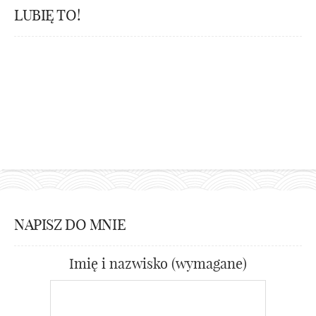
LUBIĘ TO!
NAPISZ DO MNIE
Imię i nazwisko (wymagane)