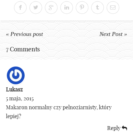
« Previous post
Next Post »
7 Comments
Lukasz
5 maja, 2015
Makaron normalny czy pelnoziarnisty, który
lepiej?
Reply