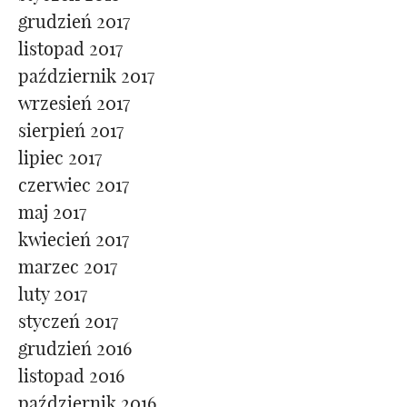
grudzień 2017
listopad 2017
październik 2017
wrzesień 2017
sierpień 2017
lipiec 2017
czerwiec 2017
maj 2017
kwiecień 2017
marzec 2017
luty 2017
styczeń 2017
grudzień 2016
listopad 2016
październik 2016