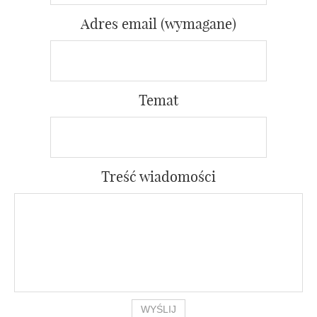
Adres email (wymagane)
Temat
Treść wiadomości