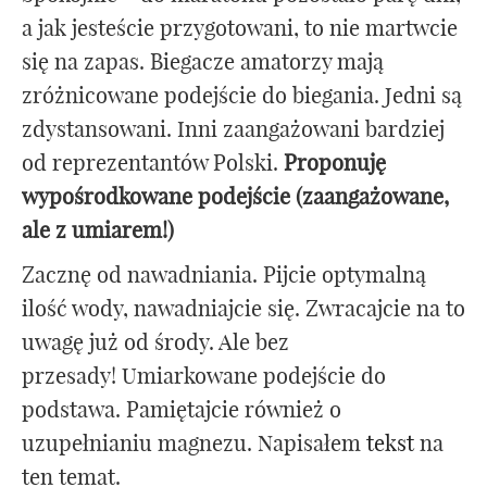
a jak jesteście przygotowani, to nie martwcie
się na zapas. Biegacze amatorzy mają
zróżnicowane podejście do biegania. Jedni są
zdystansowani. Inni zaangażowani bardziej
od reprezentantów Polski.
Proponuję
wypośrodkowane podejście (zaangażowane,
ale z umiarem!)
Zacznę od nawadniania. Pijcie optymalną
ilość wody, nawadniajcie się. Zwracajcie na to
uwagę już od środy. Ale bez
przesady! Umiarkowane podejście do
podstawa. Pamiętajcie również o
uzupełnianiu magnezu. Napisałem
tekst
na
ten temat.