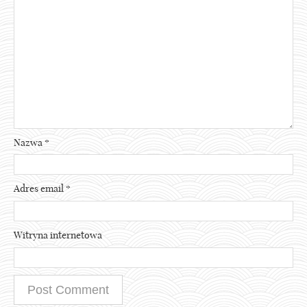
Nazwa
*
Adres email
*
Witryna internetowa