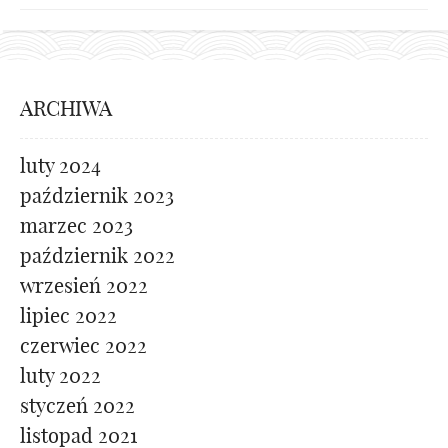
ARCHIWA
luty 2024
październik 2023
marzec 2023
październik 2022
wrzesień 2022
lipiec 2022
czerwiec 2022
luty 2022
styczeń 2022
listopad 2021