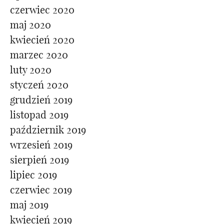
czerwiec 2020
maj 2020
kwiecień 2020
marzec 2020
luty 2020
styczeń 2020
grudzień 2019
listopad 2019
październik 2019
wrzesień 2019
sierpień 2019
lipiec 2019
czerwiec 2019
maj 2019
kwiecień 2019