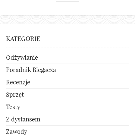
KATEGORIE
Odżywianie
Poradnik Biegacza
Recenzje
Sprzęt
Testy
Z dystansem
Zawody