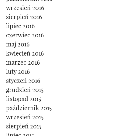
wrzesień 2016
sierpień 2016
lipiec 2016
czerwiec 2016
maj 2016
kwiecień 2016
marzec 2016
luty 2016
styczeń 2016
grudzień 2015
listopad 2015
październik 2015
wrzesień 2015
sierpień 2015
lipiec 2015