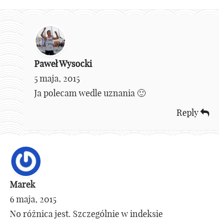
Paweł Wysocki
5 maja, 2015
Ja polecam wedle uznania 🙂
Reply
Marek
6 maja, 2015
No różnica jest. Szczególnie w indeksie