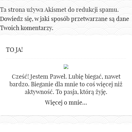
Ta strona używa Akismet do redukcji spamu.
Dowiedz się, w jaki sposób przetwarzane są dane
Twoich komentarzy.
TO JA!
Cześć! Jestem Paweł. Lubię biegać, nawet
bardzo. Bieganie dla mnie to coś więcej niż
aktywność. To pasja, którą żyję.
Więcej o mnie…