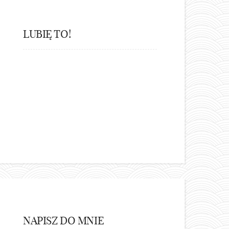
LUBIĘ TO!
NAPISZ DO MNIE