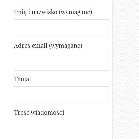
Imię i nazwisko (wymagane)
Adres email (wymagane)
Temat
Treść wiadomości