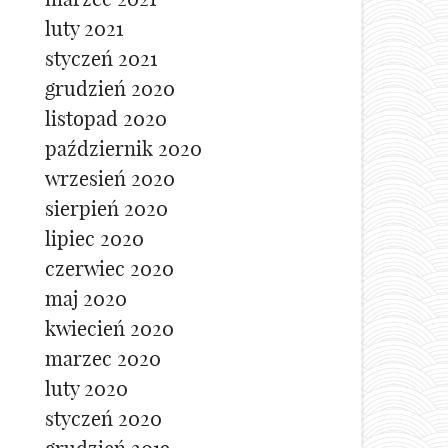
luty 2021
styczeń 2021
grudzień 2020
listopad 2020
październik 2020
wrzesień 2020
sierpień 2020
lipiec 2020
czerwiec 2020
maj 2020
kwiecień 2020
marzec 2020
luty 2020
styczeń 2020