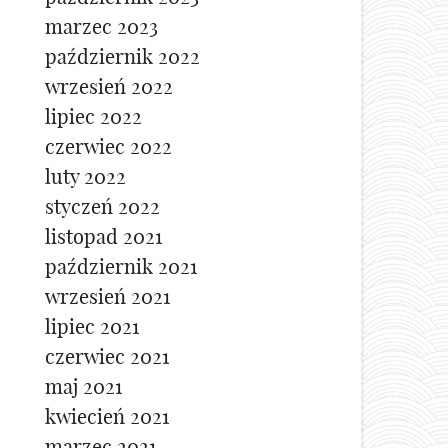
marzec 2023
październik 2022
wrzesień 2022
lipiec 2022
czerwiec 2022
luty 2022
styczeń 2022
listopad 2021
październik 2021
wrzesień 2021
lipiec 2021
czerwiec 2021
maj 2021
kwiecień 2021
marzec 2021