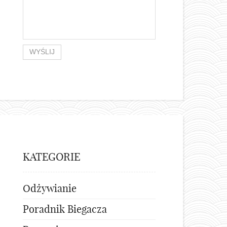
KATEGORIE
Odżywianie
Poradnik Biegacza