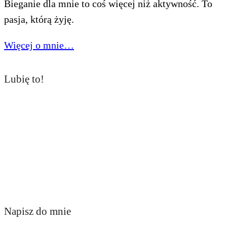
Bieganie dla mnie to coś więcej niż aktywność. To
pasja, którą żyję.
Więcej o mnie…
Lubię to!
Napisz do mnie