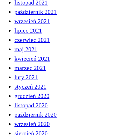
listopad 2021
październik 2021
wrzesień 2021
lipiec 2021
czerwiec 2021
maj 2021
kwiecień 2021
marzec 2021
luty 2021
styczeń 2021
grudzień 2020
listopad 2020
październik 2020
wrzesień 2020
sierpień 2020