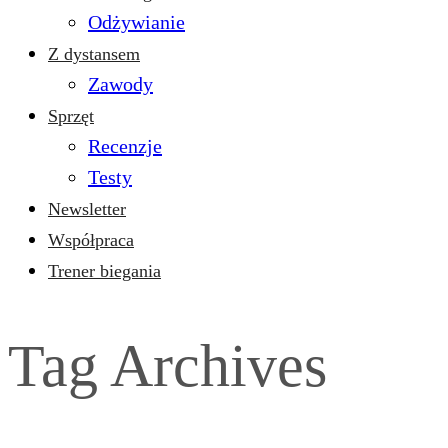
Odżywianie
Z dystansem
Zawody
Sprzęt
Recenzje
Testy
Newsletter
Współpraca
Trener biegania
Tag Archives