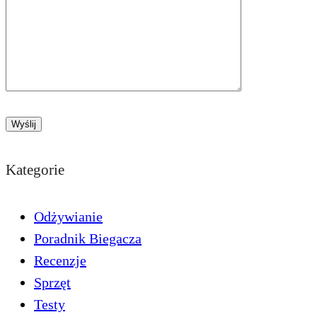
Kategorie
Odżywianie
Poradnik Biegacza
Recenzje
Sprzęt
Testy