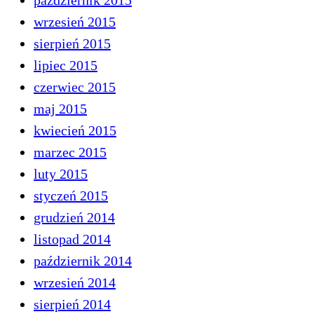
październik 2015
wrzesień 2015
sierpień 2015
lipiec 2015
czerwiec 2015
maj 2015
kwiecień 2015
marzec 2015
luty 2015
styczeń 2015
grudzień 2014
listopad 2014
październik 2014
wrzesień 2014
sierpień 2014