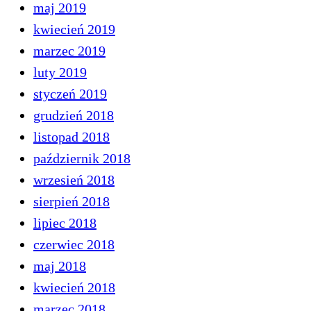
maj 2019
kwiecień 2019
marzec 2019
luty 2019
styczeń 2019
grudzień 2018
listopad 2018
październik 2018
wrzesień 2018
sierpień 2018
lipiec 2018
czerwiec 2018
maj 2018
kwiecień 2018
marzec 2018