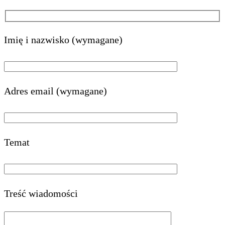
Imię i nazwisko (wymagane)
Adres email (wymagane)
Temat
Treść wiadomości