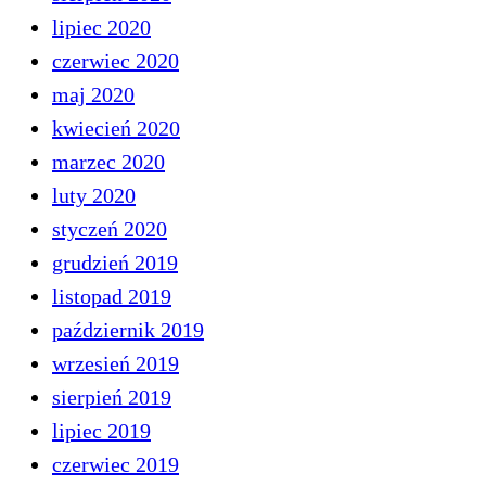
lipiec 2020
czerwiec 2020
maj 2020
kwiecień 2020
marzec 2020
luty 2020
styczeń 2020
grudzień 2019
listopad 2019
październik 2019
wrzesień 2019
sierpień 2019
lipiec 2019
czerwiec 2019