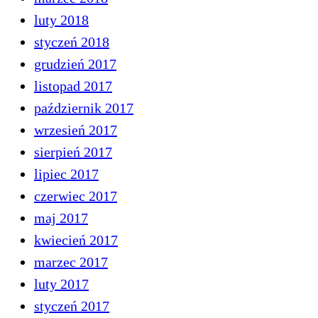
luty 2018
styczeń 2018
grudzień 2017
listopad 2017
październik 2017
wrzesień 2017
sierpień 2017
lipiec 2017
czerwiec 2017
maj 2017
kwiecień 2017
marzec 2017
luty 2017
styczeń 2017