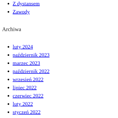
Z dystansem
Zawody
Archiwa
luty 2024
październik 2023
marzec 2023
październik 2022
wrzesień 2022
lipiec 2022
czerwiec 2022
luty 2022
styczeń 2022