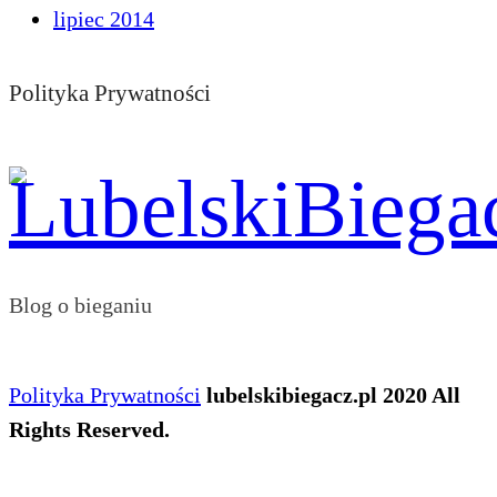
lipiec 2014
Polityka Prywatności
Blog o bieganiu
Polityka Prywatności
lubelskibiegacz.pl 2020 All
Rights Reserved.