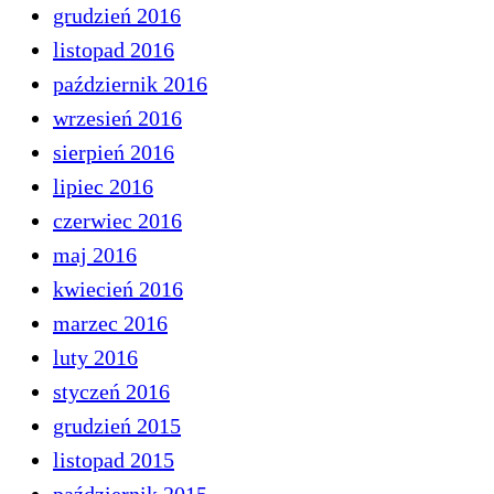
grudzień 2016
listopad 2016
październik 2016
wrzesień 2016
sierpień 2016
lipiec 2016
czerwiec 2016
maj 2016
kwiecień 2016
marzec 2016
luty 2016
styczeń 2016
grudzień 2015
listopad 2015