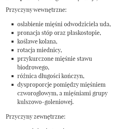
Przyczyny wewnętrzne:
osłabienie mięśni odwodziciela uda,
pronacja stóp oraz płaskostopie,
koślawe kolana,
rotacja miednicy,
przykurczone mięśnie stawu
biodrowego,
różnica długości kończyn,
dysproporcje pomiędzy mięśniem
czworogłowym, a mięśniami grupy
kulszowo-goleniowej.
Przyczyny zewnętrzne: