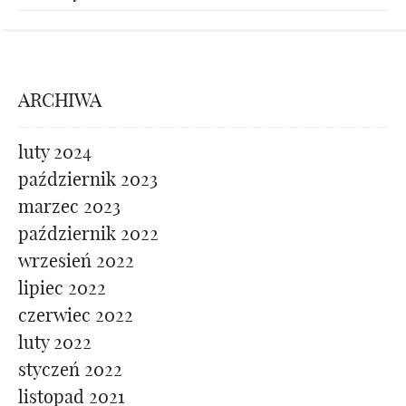
ARCHIWA
luty 2024
październik 2023
marzec 2023
październik 2022
wrzesień 2022
lipiec 2022
czerwiec 2022
luty 2022
styczeń 2022
listopad 2021