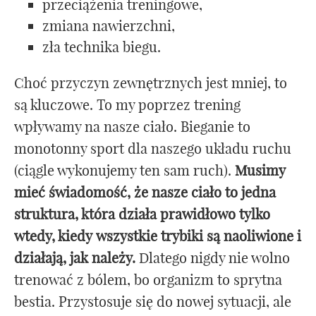
przeciążenia treningowe,
zmiana nawierzchni,
zła technika biegu.
Choć przyczyn zewnętrznych jest mniej, to
są kluczowe. To my poprzez trening
wpływamy na nasze ciało. Bieganie to
monotonny sport dla naszego układu ruchu
(ciągle wykonujemy ten sam ruch).
Musimy
mieć świadomość, że nasze ciało to jedna
struktura, która działa prawidłowo tylko
wtedy, kiedy wszystkie trybiki są naoliwione i
działają, jak należy.
Dlatego nigdy nie wolno
trenować z bólem, bo organizm to sprytna
bestia. Przystosuje się do nowej sytuacji, ale