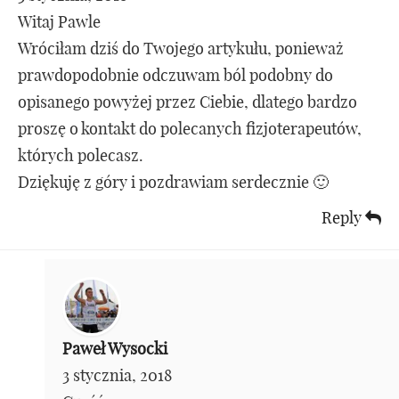
Witaj Pawle
Wróciłam dziś do Twojego artykułu, ponieważ
prawdopodobnie odczuwam ból podobny do
opisanego powyżej przez Ciebie, dlatego bardzo
proszę o kontakt do polecanych fizjoterapeutów,
których polecasz.
Dziękuję z góry i pozdrawiam serdecznie 🙂
Reply
Paweł Wysocki
3 stycznia, 2018