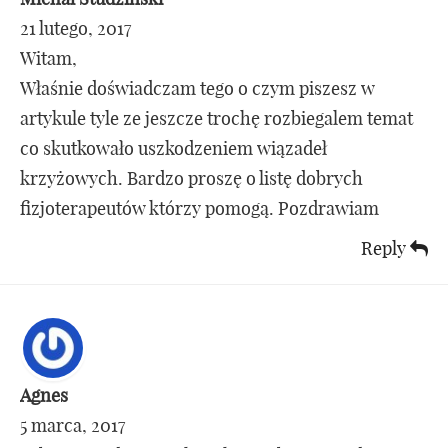
21 lutego, 2017
Witam,
Właśnie doświadczam tego o czym piszesz w
artykule tyle ze jeszcze trochę rozbiegalem temat
co skutkowało uszkodzeniem wiązadeł
krzyżowych. Bardzo proszę o listę dobrych
fizjoterapeutów którzy pomogą. Pozdrawiam
Reply
Agnes
5 marca, 2017