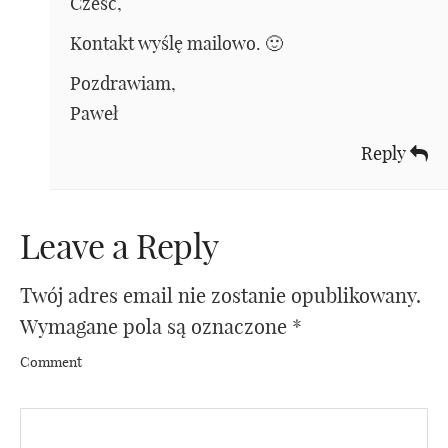
Cześć,
Kontakt wyślę mailowo. 🙂
Pozdrawiam,
Paweł
Reply
Leave a Reply
Twój adres email nie zostanie opublikowany.
Wymagane pola są oznaczone
*
Comment