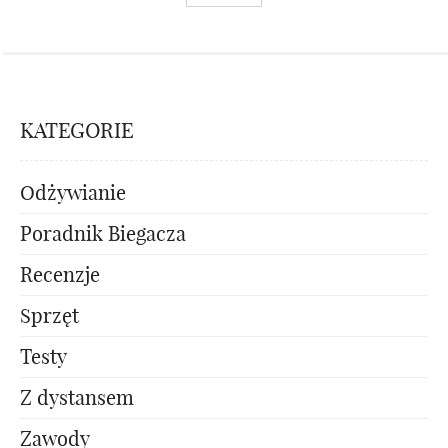
KATEGORIE
Odżywianie
Poradnik Biegacza
Recenzje
Sprzęt
Testy
Z dystansem
Zawody