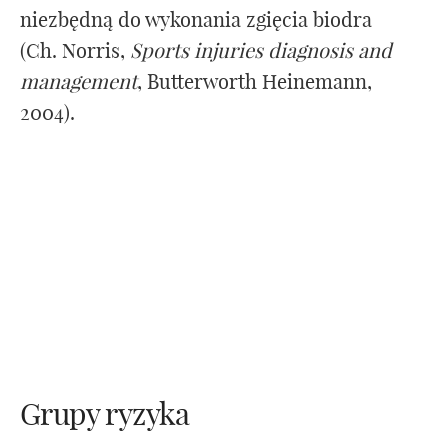
niezbędną do wykonania zgięcia biodra
(Ch. Norris,
Sports injuries diagnosis and
management
, Butterworth Heinemann,
2004).
Grupy ryzyka