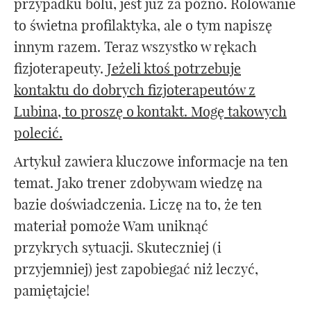
przypadku bólu, jest już za późno. Rolowanie
to świetna profilaktyka, ale o tym napiszę
innym razem. Teraz wszystko w rękach
fizjoterapeuty.
Jeżeli ktoś potrzebuje
kontaktu do dobrych fizjoterapeutów z
Lubina, to proszę o kontakt. Mogę takowych
polecić.
Artykuł zawiera kluczowe informacje na ten
temat. Jako trener zdobywam wiedzę na
bazie doświadczenia. Liczę na to, że ten
materiał pomoże Wam uniknąć
przykrych sytuacji. Skuteczniej (i
przyjemniej) jest zapobiegać niż leczyć,
pamiętajcie!