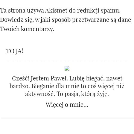
Ta strona używa Akismet do redukcji spamu.
Dowiedz się, w jaki sposób przetwarzane są dane
Twoich komentarzy.
TO JA!
Cześć! Jestem Paweł. Lubię biegać, nawet
bardzo. Bieganie dla mnie to coś więcej niż
aktywność. To pasja, którą żyję.
Więcej o mnie…