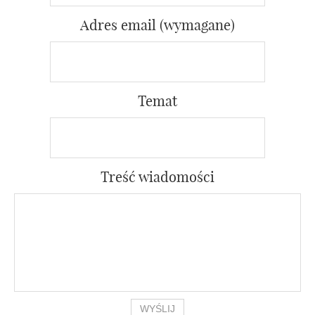
Adres email (wymagane)
Temat
Treść wiadomości