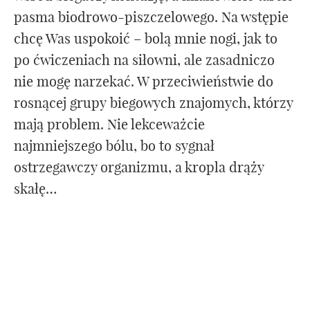
pasma biodrowo-piszczelowego. Na wstępie
chcę Was uspokoić – bolą mnie nogi, jak to
po ćwiczeniach na siłowni, ale zasadniczo
nie mogę narzekać. W przeciwieństwie do
rosnącej grupy biegowych znajomych, którzy
mają problem. Nie lekceważcie
najmniejszego bólu, bo to sygnał
ostrzegawczy organizmu, a kropla drąży
skałę…