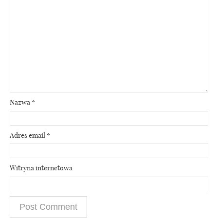
Nazwa
*
Adres email
*
Witryna internetowa