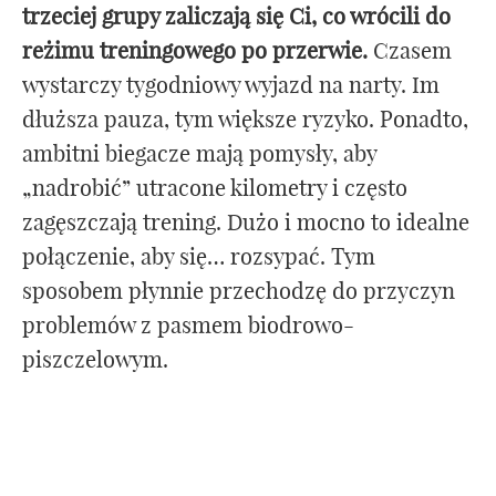
trzeciej grupy zaliczają się Ci, co wrócili do
reżimu treningowego po przerwie.
Czasem
wystarczy tygodniowy wyjazd na narty. Im
dłuższa pauza, tym większe ryzyko. Ponadto,
ambitni biegacze mają pomysły, aby
„nadrobić” utracone kilometry i często
zagęszczają trening. Dużo i mocno to idealne
połączenie, aby się… rozsypać. Tym
sposobem płynnie przechodzę do przyczyn
problemów z pasmem biodrowo-
piszczelowym.