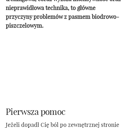
nieprawidłowa technika, to główne
przyczyny problemów z pasmem biodrowo-
piszczelowym.
Pierwsza pomoc
Jeżeli dopadł Cię ból po zewnętrznej stronie