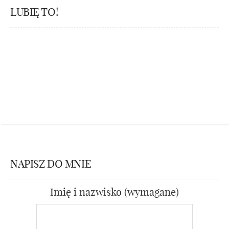
LUBIĘ TO!
NAPISZ DO MNIE
Imię i nazwisko (wymagane)