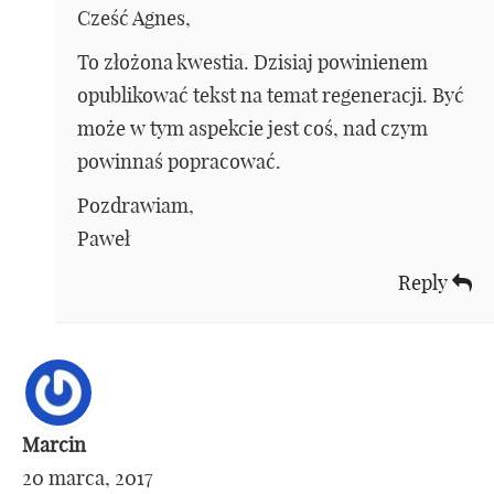
Cześć Agnes,
To złożona kwestia. Dzisiaj powinienem
opublikować tekst na temat regeneracji. Być
może w tym aspekcie jest coś, nad czym
powinnaś popracować.
Pozdrawiam,
Paweł
Reply
Marcin
20 marca, 2017