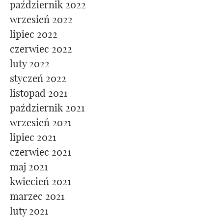
październik 2022
wrzesień 2022
lipiec 2022
czerwiec 2022
luty 2022
styczeń 2022
listopad 2021
październik 2021
wrzesień 2021
lipiec 2021
czerwiec 2021
maj 2021
kwiecień 2021
marzec 2021
luty 2021