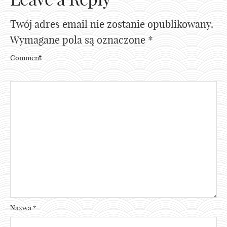
Twój adres email nie zostanie opublikowany.
Wymagane pola są oznaczone
*
Comment
Nazwa
*