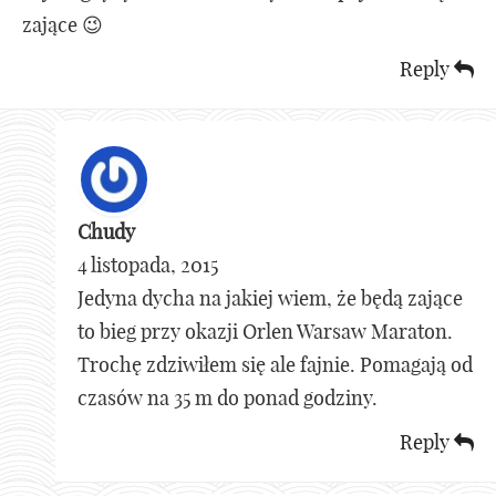
zające 😉
Reply
Chudy
4 listopada, 2015
Jedyna dycha na jakiej wiem, że będą zające
to bieg przy okazji Orlen Warsaw Maraton.
Trochę zdziwiłem się ale fajnie. Pomagają od
czasów na 35 m do ponad godziny.
Reply