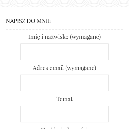
NAPISZ DO MNIE
Imię i nazwisko (wymagane)
Adres email (wymagane)
Temat