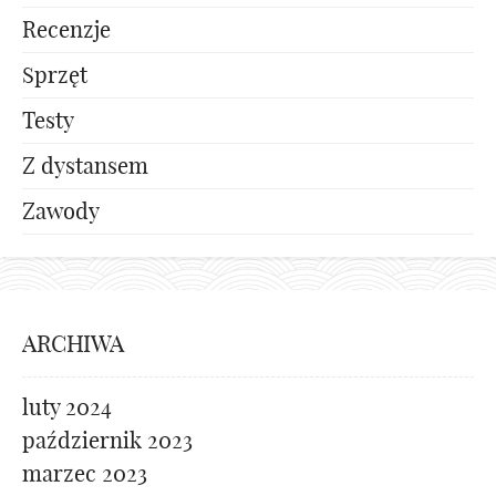
Recenzje
Sprzęt
Testy
Z dystansem
Zawody
ARCHIWA
luty 2024
październik 2023
marzec 2023