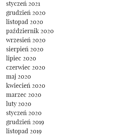
styczeń 2021
grudzień 2020
listopad 2020
październik 2020
wrzesień 2020
sierpień 2020
lipiec 2020
czerwiec 2020
maj 2020
kwiecień 2020
marzec 2020
luty 2020
styczeń 2020
grudzień 2019
listopad 2019