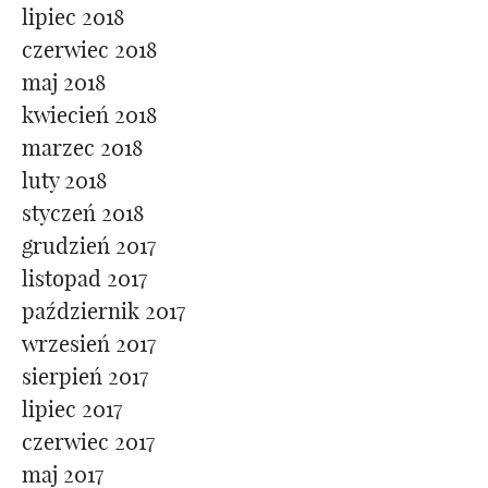
lipiec 2018
czerwiec 2018
maj 2018
kwiecień 2018
marzec 2018
luty 2018
styczeń 2018
grudzień 2017
listopad 2017
październik 2017
wrzesień 2017
sierpień 2017
lipiec 2017
czerwiec 2017
maj 2017