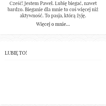
Cześć! Jestem Paweł. Lubię biegać, nawet
bardzo. Bieganie dla mnie to coś więcej niż
aktywność. To pasja, którą żyję.
Więcej o mnie…
LUBIĘ TO!