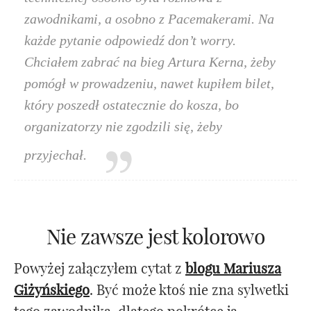
zawodnikami, a osobno z Pacemakerami. Na
każde pytanie odpowiedź don’t worry.
Chciałem zabrać na bieg Artura Kerna, żeby
pomógł w prowadzeniu, nawet kupiłem bilet,
który poszedł ostatecznie do kosza, bo
organizatorzy nie zgodzili się, żeby
przyjechał.
Nie zawsze jest kolorowo
Powyżej załączyłem cytat z
blogu Mariusza
Giżyńskiego
. Być może ktoś nie zna sylwetki