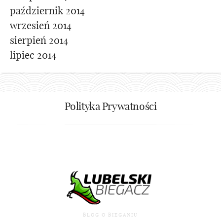
październik 2014
wrzesień 2014
sierpień 2014
lipiec 2014
Polityka Prywatności
BLOG O BIEGANIU