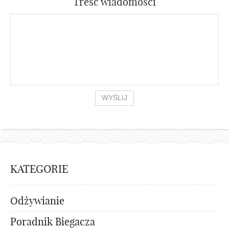
Treść wiadomości
KATEGORIE
Odżywianie
Poradnik Biegacza