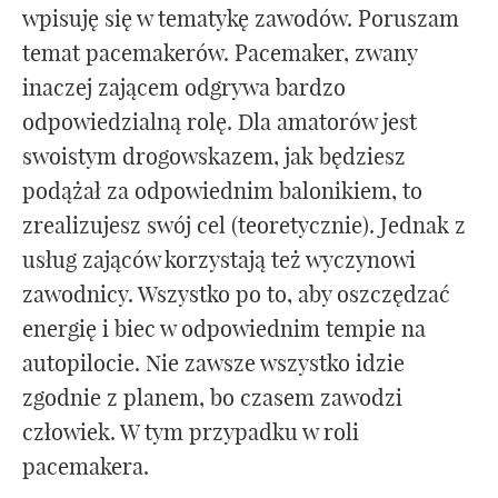
wpisuję się w tematykę zawodów. Poruszam
temat pacemakerów. Pacemaker, zwany
inaczej zającem odgrywa bardzo
odpowiedzialną rolę. Dla amatorów jest
swoistym drogowskazem, jak będziesz
podążał za odpowiednim balonikiem, to
zrealizujesz swój cel (teoretycznie). Jednak z
usług zająców korzystają też wyczynowi
zawodnicy. Wszystko po to, aby oszczędzać
energię i biec w odpowiednim tempie na
autopilocie. Nie zawsze wszystko idzie
zgodnie z planem, bo czasem zawodzi
człowiek. W tym przypadku w roli
pacemakera.