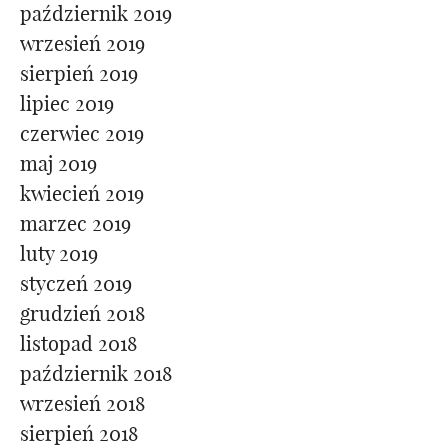
październik 2019
wrzesień 2019
sierpień 2019
lipiec 2019
czerwiec 2019
maj 2019
kwiecień 2019
marzec 2019
luty 2019
styczeń 2019
grudzień 2018
listopad 2018
październik 2018
wrzesień 2018
sierpień 2018