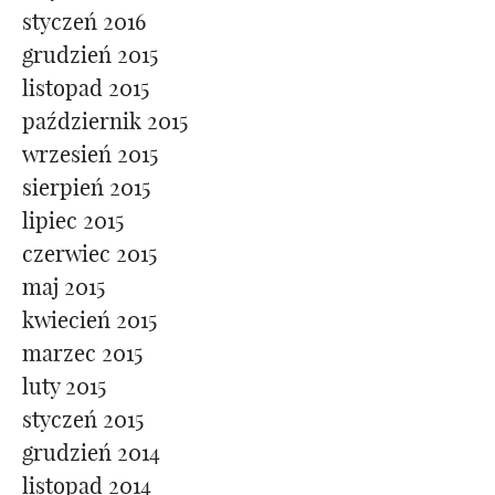
styczeń 2016
grudzień 2015
listopad 2015
październik 2015
wrzesień 2015
sierpień 2015
lipiec 2015
czerwiec 2015
maj 2015
kwiecień 2015
marzec 2015
luty 2015
styczeń 2015
grudzień 2014
listopad 2014