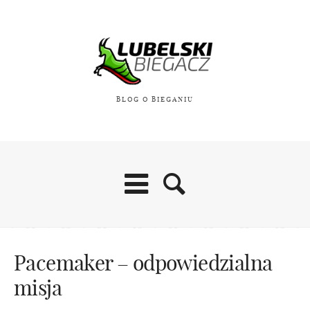
BLOG O BIEGANIU
Pacemaker – odpowiedzialna
misja