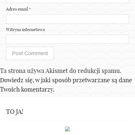
Adres email
*
Witryna internetowa
Ta strona używa Akismet do redukcji spamu.
Dowiedz się, w jaki sposób przetwarzane są dane
Twoich komentarzy.
TO JA!