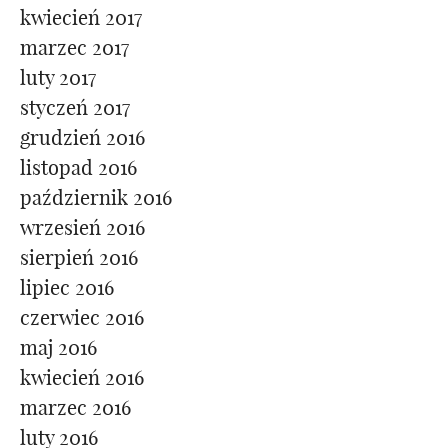
kwiecień 2017
marzec 2017
luty 2017
styczeń 2017
grudzień 2016
listopad 2016
październik 2016
wrzesień 2016
sierpień 2016
lipiec 2016
czerwiec 2016
maj 2016
kwiecień 2016
marzec 2016
luty 2016