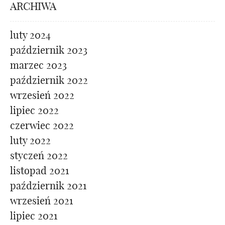
ARCHIWA
luty 2024
październik 2023
marzec 2023
październik 2022
wrzesień 2022
lipiec 2022
czerwiec 2022
luty 2022
styczeń 2022
listopad 2021
październik 2021
wrzesień 2021
lipiec 2021