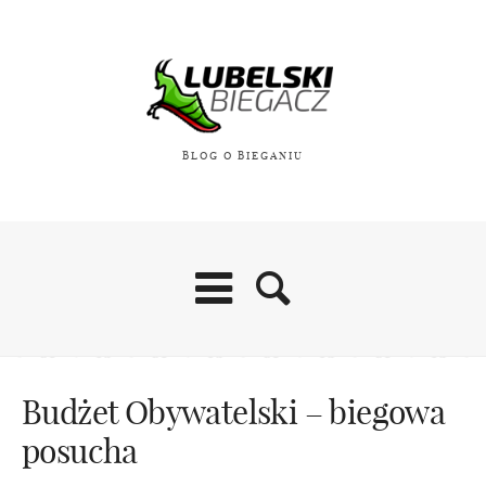
BLOG O BIEGANIU
Budżet Obywatelski – biegowa
posucha