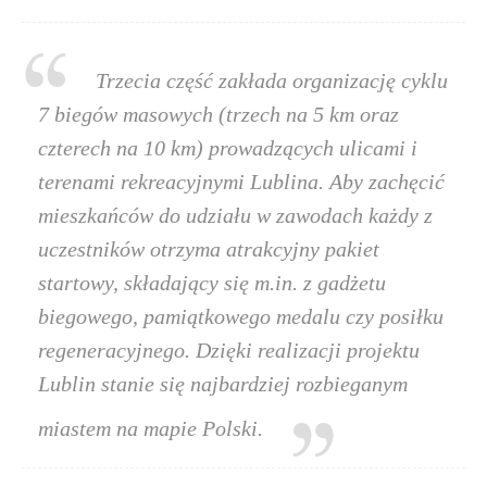
Trzecia część zakłada organizację cyklu
7 biegów masowych (trzech na 5 km oraz
czterech na 10 km) prowadzących ulicami i
terenami rekreacyjnymi Lublina. Aby zachęcić
mieszkańców do udziału w zawodach każdy z
uczestników otrzyma atrakcyjny pakiet
startowy, składający się m.in. z gadżetu
biegowego, pamiątkowego medalu czy posiłku
regeneracyjnego. Dzięki realizacji projektu
Lublin stanie się najbardziej rozbieganym
miastem na mapie Polski.