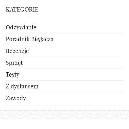
KATEGORIE
Odżywianie
Poradnik Biegacza
Recenzje
Sprzęt
Testy
Z dystansem
Zawody