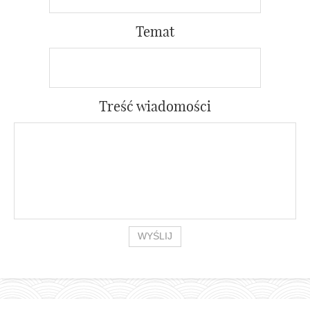
Temat
Treść wiadomości