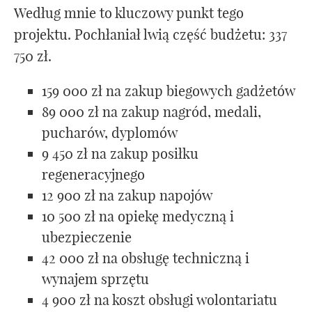
Według mnie to kluczowy punkt tego
projektu. Pochłaniał lwią część budżetu: 337
750 zł.
159 000 zł na zakup biegowych gadżetów
89 000 zł na zakup nagród, medali,
pucharów, dyplomów
9 450 zł na zakup posiłku
regeneracyjnego
12 900 zł na zakup napojów
10 500 zł na opiekę medyczną i
ubezpieczenie
42 000 zł na obsługę techniczną i
wynajem sprzętu
4 900 zł na koszt obsługi wolontariatu