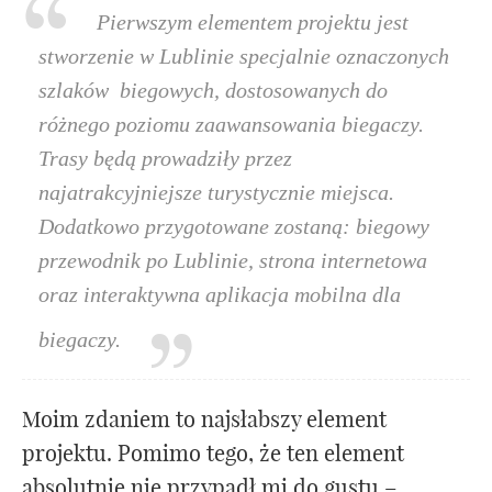
Pierwszym elementem projektu jest
stworzenie w Lublinie specjalnie oznaczonych
szlaków biegowych, dostosowanych do
różnego poziomu zaawansowania biegaczy.
Trasy będą prowadziły przez
najatrakcyjniejsze turystycznie miejsca.
Dodatkowo przygotowane zostaną: biegowy
przewodnik po Lublinie, strona internetowa
oraz interaktywna aplikacja mobilna dla
biegaczy.
Moim zdaniem to najsłabszy element
projektu. Pomimo tego, że ten element
absolutnie nie przypadł mi do gustu –