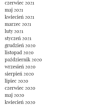
czerwiec 2021
maj 2021
kwiecień 2021
marzec 2021
luty 2021
styczeń 2021
grudzień 2020
listopad 2020
październik 2020
wrzesień 2020
sierpień 2020
lipiec 2020
czerwiec 2020
maj 2020
kwiecień 2020