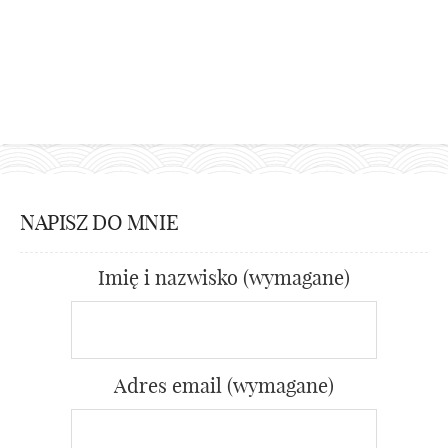
NAPISZ DO MNIE
Imię i nazwisko (wymagane)
Adres email (wymagane)