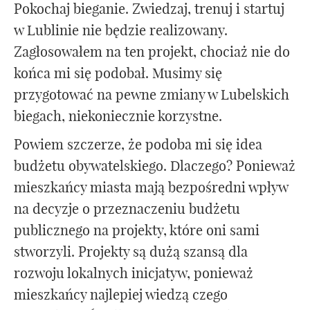
Pokochaj bieganie. Zwiedzaj, trenuj i startuj
w Lublinie nie będzie realizowany.
Zagłosowałem na ten projekt, chociaż nie do
końca mi się podobał. Musimy się
przygotować na pewne zmiany w Lubelskich
biegach, niekoniecznie korzystne.
Powiem szczerze, że podoba mi się idea
budżetu obywatelskiego. Dlaczego? Ponieważ
mieszkańcy miasta mają bezpośredni wpływ
na decyzje o przeznaczeniu budżetu
publicznego na projekty, które oni sami
stworzyli. Projekty są dużą szansą dla
rozwoju lokalnych inicjatyw, ponieważ
mieszkańcy najlepiej wiedzą czego