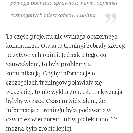
pomogą podnieść sprawność nawet najmniej
rozbieganych mieszkańców Lublina.
Ta część projektu nie wymaga obszernego
komentarza. Otwarte treningi zebrały szereg
pozytywnych opinii. Jednak z tego, co
zauważyłem, to były problemy z
komunikacją. Gdyby informacje o
szczegółach treningów pojawiały się
wcześniej, to nie wykluczone, że frekwencja
byłyby wyższa. Czasem widziałem, że
informacja o treningu była podawana w
czwartek wieczorem lub w piątek rano. To
można było zrobić lepiej.