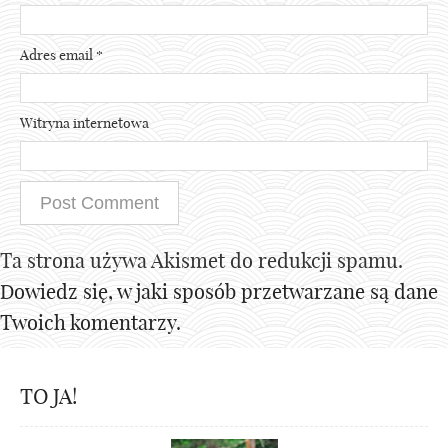
Adres email
*
Witryna internetowa
Ta strona używa Akismet do redukcji spamu.
Dowiedz się, w jaki sposób przetwarzane są dane
Twoich komentarzy.
TO JA!