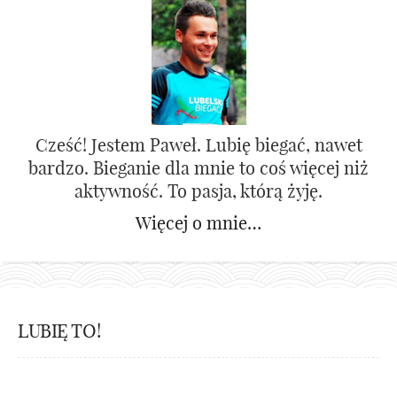
Cześć! Jestem Paweł. Lubię biegać, nawet
bardzo. Bieganie dla mnie to coś więcej niż
aktywność. To pasja, którą żyję.
Więcej o mnie…
LUBIĘ TO!