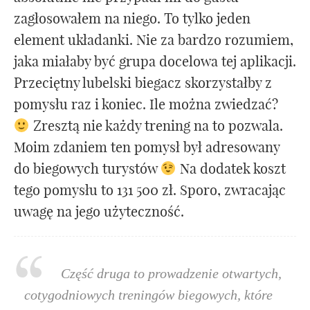
zagłosowałem na niego. To tylko jeden
element układanki. Nie za bardzo rozumiem,
jaka miałaby być grupa docelowa tej aplikacji.
Przeciętny lubelski biegacz skorzystałby z
pomysłu raz i koniec. Ile można zwiedzać?
Zresztą nie każdy trening na to pozwala.
Moim zdaniem ten pomysł był adresowany
do biegowych turystów
Na dodatek koszt
tego pomysłu to 131 500 zł. Sporo, zwracając
uwagę na jego użyteczność.
Część druga to prowadzenie otwartych,
cotygodniowych treningów biegowych, które