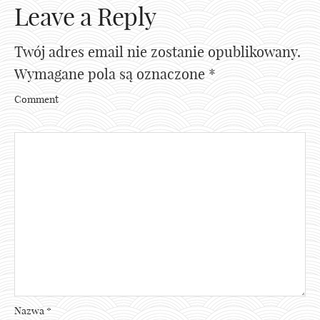
Leave a Reply
Twój adres email nie zostanie opublikowany.
Wymagane pola są oznaczone
*
Comment
Nazwa
*