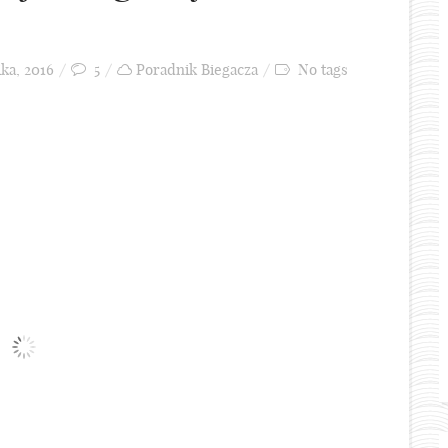
ka, 2016
5
Poradnik Biegacza
No tags