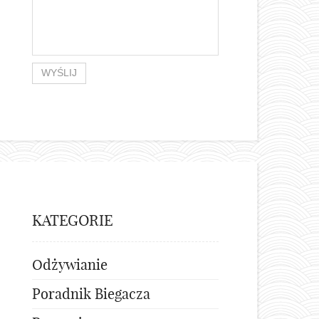
KATEGORIE
Odżywianie
Poradnik Biegacza