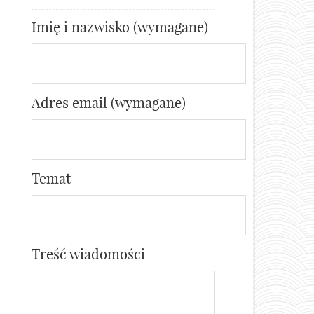
Imię i nazwisko (wymagane)
Adres email (wymagane)
Temat
Treść wiadomości