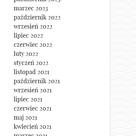
marzec 2023
październik 2022
wrzesień 2022
lipiec 2022
czerwiec 2022
luty 2022
styczeń 2022
listopad 2021
październik 2021
wrzesień 2021
lipiec 2021
czerwiec 2021
maj 2021
kwiecień 2021
marzec 2021