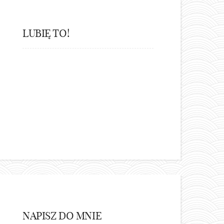
LUBIĘ TO!
NAPISZ DO MNIE