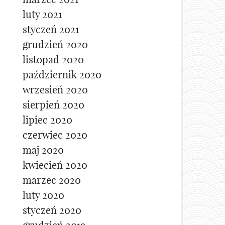
luty 2021
styczeń 2021
grudzień 2020
listopad 2020
październik 2020
wrzesień 2020
sierpień 2020
lipiec 2020
czerwiec 2020
maj 2020
kwiecień 2020
marzec 2020
luty 2020
styczeń 2020