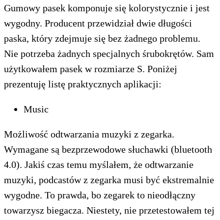
Gumowy pasek komponuje się kolorystycznie i jest
wygodny. Producent przewidział dwie długości
paska, który zdejmuje się bez żadnego problemu.
Nie potrzeba żadnych specjalnych śrubokrętów. Sam
użytkowałem pasek w rozmiarze S. Poniżej
prezentuję listę praktycznych aplikacji:
Music
Możliwość odtwarzania muzyki z zegarka.
Wymagane są bezprzewodowe słuchawki (bluetooth
4.0). Jakiś czas temu myślałem, że odtwarzanie
muzyki, podcastów z zegarka musi być ekstremalnie
wygodne. To prawda, bo zegarek to nieodłączny
towarzysz biegacza. Niestety, nie przetestowałem tej