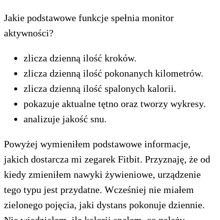
Jakie podstawowe funkcje spełnia monitor
aktywności?
zlicza dzienną ilość kroków.
zlicza dzienną ilość pokonanych kilometrów.
zlicza dzienną ilość spalonych kalorii.
pokazuje aktualne tętno oraz tworzy wykresy.
analizuje jakość snu.
Powyżej wymieniłem podstawowe informacje,
jakich dostarcza mi zegarek Fitbit. Przyznaję, że od
kiedy zmieniłem nawyki żywieniowe, urządzenie
tego typu jest przydatne. Wcześniej nie miałem
zielonego pojęcia, jaki dystans pokonuje dziennie.
Nie wiedziałem, ile kalorii spalam, co należy