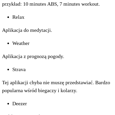
przykład: 10 minutes ABS, 7 minutes workout.
Relax
Aplikacja do medytacji.
Weather
Aplikacja z prognozą pogody.
Strava
Tej aplikacji chyba nie muszę przedstawiać. Bardzo
popularna wśród biegaczy i kolarzy.
Deezer