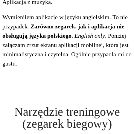
Aplikacja z muzyką.
Wymieniłem aplikacje w języku angielskim. To nie
przypadek.
Zarówno zegarek, jak i aplikacja nie
obsługują języka polskiego.
English only
. Poniżej
załączam zrzut ekranu aplikacji mobilnej, która jest
minimalistyczna i czytelna. Ogólnie przypadła mi do
gustu.
Narzędzie treningowe
(zegarek biegowy)