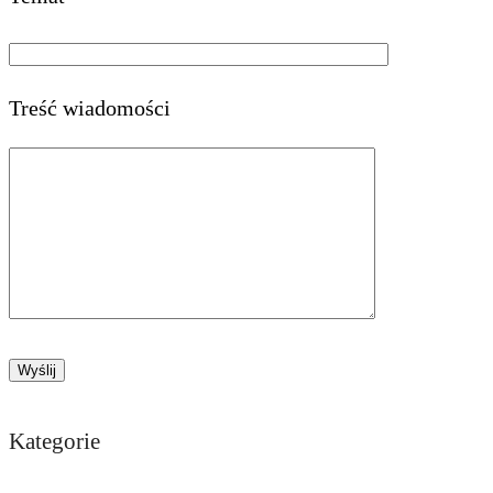
Treść wiadomości
Kategorie