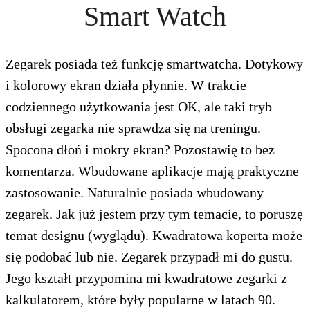
Smart Watch
Zegarek posiada też funkcję smartwatcha. Dotykowy
i kolorowy ekran działa płynnie. W trakcie
codziennego użytkowania jest OK, ale taki tryb
obsługi zegarka nie sprawdza się na treningu.
Spocona dłoń i mokry ekran? Pozostawię to bez
komentarza. Wbudowane aplikacje mają praktyczne
zastosowanie. Naturalnie posiada wbudowany
zegarek. Jak już jestem przy tym temacie, to poruszę
temat designu (wyglądu). Kwadratowa koperta może
się podobać lub nie. Zegarek przypadł mi do gustu.
Jego kształt przypomina mi kwadratowe zegarki z
kalkulatorem, które były popularne w latach 90.