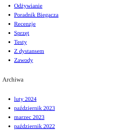
Odżywianie
Poradnik Biegacza
Recenzje
Sprzęt
Testy
Z dystansem
Zawody
Archiwa
luty 2024
październik 2023
marzec 2023
październik 2022