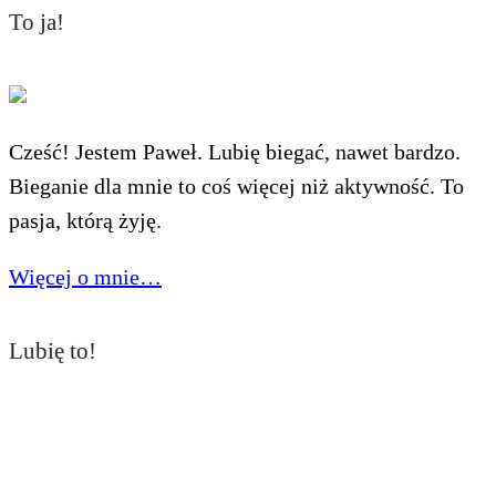
To ja!
Cześć! Jestem Paweł. Lubię biegać, nawet bardzo.
Bieganie dla mnie to coś więcej niż aktywność. To
pasja, którą żyję.
Więcej o mnie…
Lubię to!