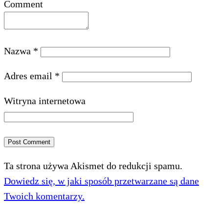
Comment
Nazwa
*
Adres email
*
Witryna internetowa
Ta strona używa Akismet do redukcji spamu.
Dowiedz się, w jaki sposób przetwarzane są dane
Twoich komentarzy.