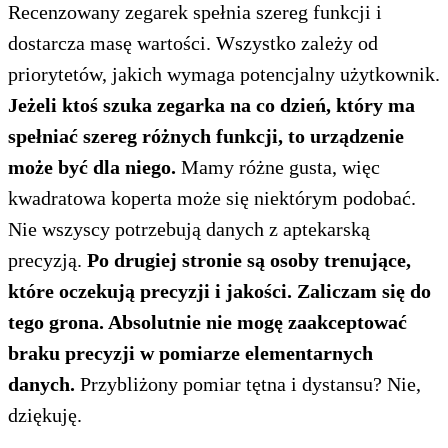
Recenzowany zegarek spełnia szereg funkcji i
dostarcza masę wartości. Wszystko zależy od
priorytetów, jakich wymaga potencjalny użytkownik.
Jeżeli ktoś szuka zegarka na co dzień, który ma
spełniać szereg różnych funkcji, to urządzenie
może być dla niego.
Mamy różne gusta, więc
kwadratowa koperta może się niektórym podobać.
Nie wszyscy potrzebują danych z aptekarską
precyzją.
Po drugiej stronie są osoby trenujące,
które oczekują precyzji i jakości. Zaliczam się do
tego grona. Absolutnie nie mogę zaakceptować
braku precyzji w pomiarze elementarnych
danych.
Przybliżony pomiar tętna i dystansu? Nie,
dziękuję.