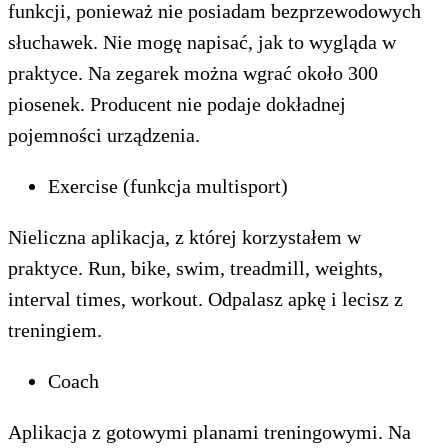
funkcji, ponieważ nie posiadam bezprzewodowych
słuchawek. Nie mogę napisać, jak to wygląda w
praktyce. Na zegarek można wgrać około 300
piosenek. Producent nie podaje dokładnej
pojemności urządzenia.
Exercise (funkcja multisport)
Nieliczna aplikacja, z której korzystałem w
praktyce. Run, bike, swim, treadmill, weights,
interval times, workout. Odpalasz apkę i lecisz z
treningiem.
Coach
Aplikacja z gotowymi planami treningowymi. Na