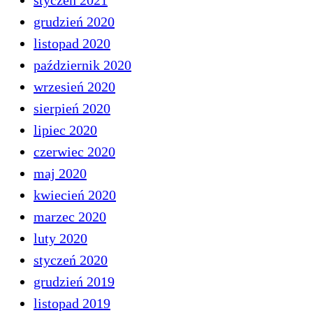
styczeń 2021
grudzień 2020
listopad 2020
październik 2020
wrzesień 2020
sierpień 2020
lipiec 2020
czerwiec 2020
maj 2020
kwiecień 2020
marzec 2020
luty 2020
styczeń 2020
grudzień 2019
listopad 2019