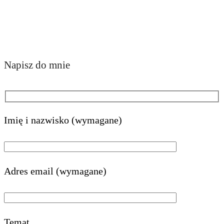
Napisz do mnie
Imię i nazwisko (wymagane)
Adres email (wymagane)
Temat