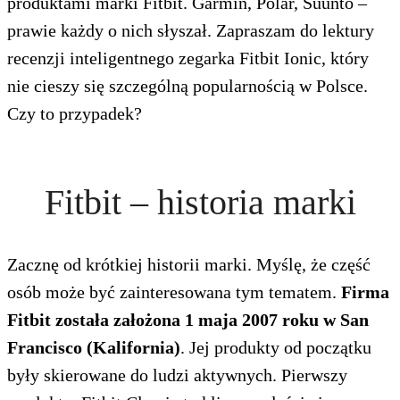
produktami marki Fitbit. Garmin, Polar, Suunto –
prawie każdy o nich słyszał. Zapraszam do lektury
recenzji inteligentnego zegarka Fitbit Ionic, który
nie cieszy się szczególną popularnością w Polsce.
Czy to przypadek?
Fitbit – historia marki
Zacznę od krótkiej historii marki. Myślę, że część
osób może być zainteresowana tym tematem.
Firma
Fitbit została założona 1 maja 2007 roku w San
Francisco (Kalifornia)
. Jej produkty od początku
były skierowane do ludzi aktywnych. Pierwszy