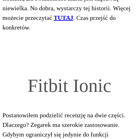
niewielka. No dobra, wystarczy tej historii. Więcej
możecie przeczytać
TUTAJ
. Czas przejść do
konkretów.
Fitbit Ionic
Postanowiłem podzielić recenzję na dwie części.
Dlaczego? Zegarek ma szerokie zastosowanie.
Gdybym ograniczył się jedynie do funkcji