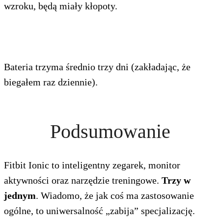
wzroku, będą miały kłopoty.
Bateria trzyma średnio trzy dni (zakładając, że
biegałem raz dziennie).
Podsumowanie
Fitbit Ionic to inteligentny zegarek, monitor
aktywności oraz narzędzie treningowe.
Trzy w
jednym
. Wiadomo, że jak coś ma zastosowanie
ogólne, to uniwersalność „zabija” specjalizację.