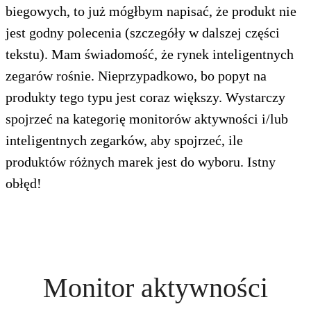
biegowych, to już mógłbym napisać, że produkt nie
jest godny polecenia (szczegóły w dalszej części
tekstu). Mam świadomość, że rynek inteligentnych
zegarów rośnie. Nieprzypadkowo, bo popyt na
produkty tego typu jest coraz większy. Wystarczy
spojrzeć na kategorię monitorów aktywności i/lub
inteligentnych zegarków, aby spojrzeć, ile
produktów różnych marek jest do wyboru. Istny
obłęd!
Monitor aktywności