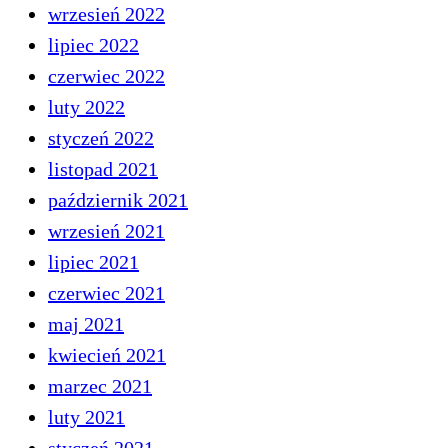
wrzesień 2022
lipiec 2022
czerwiec 2022
luty 2022
styczeń 2022
listopad 2021
październik 2021
wrzesień 2021
lipiec 2021
czerwiec 2021
maj 2021
kwiecień 2021
marzec 2021
luty 2021