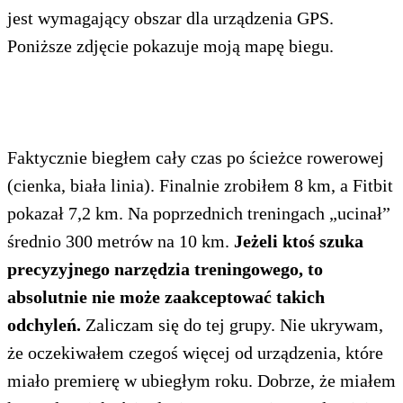
jest wymagający obszar dla urządzenia GPS.
Poniższe zdjęcie pokazuje moją mapę biegu.
Faktycznie biegłem cały czas po ścieżce rowerowej
(cienka, biała linia). Finalnie zrobiłem 8 km, a Fitbit
pokazał 7,2 km. Na poprzednich treningach „ucinał”
średnio 300 metrów na 10 km.
Jeżeli ktoś szuka
precyzyjnego narzędzia treningowego, to
absolutnie nie może zaakceptować takich
odchyleń.
Zaliczam się do tej grupy. Nie ukrywam,
że oczekiwałem czegoś więcej od urządzenia, które
miało premierę w ubiegłym roku. Dobrze, że miałem