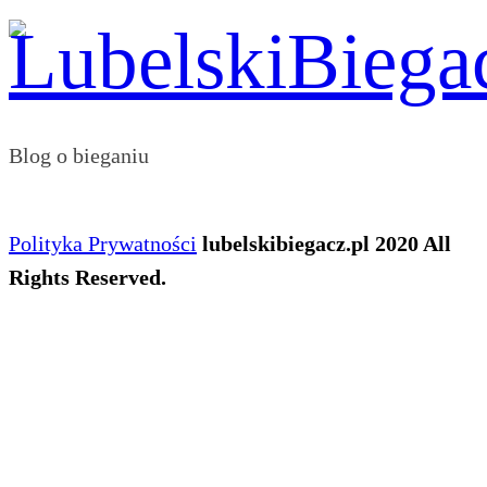
Blog o bieganiu
Polityka Prywatności
lubelskibiegacz.pl 2020 All
Rights Reserved.