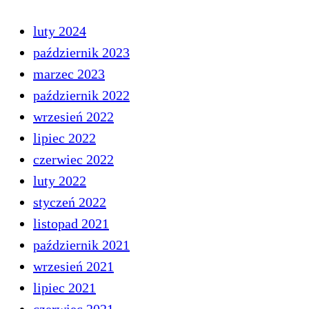
luty 2024
październik 2023
marzec 2023
październik 2022
wrzesień 2022
lipiec 2022
czerwiec 2022
luty 2022
styczeń 2022
listopad 2021
październik 2021
wrzesień 2021
lipiec 2021