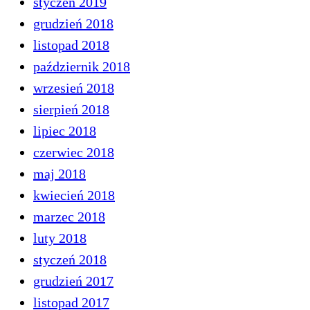
styczeń 2019
grudzień 2018
listopad 2018
październik 2018
wrzesień 2018
sierpień 2018
lipiec 2018
czerwiec 2018
maj 2018
kwiecień 2018
marzec 2018
luty 2018
styczeń 2018
grudzień 2017
listopad 2017