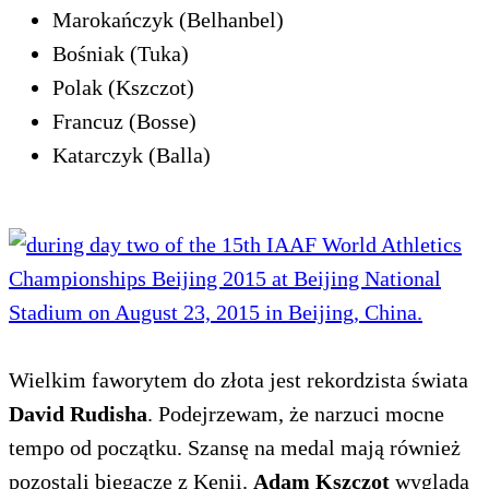
Marokańczyk (Belhanbel)
Bośniak (Tuka)
Polak (Kszczot)
Francuz (Bosse)
Katarczyk (Balla)
Wielkim faworytem do złota jest rekordzista świata
David Rudisha
. Podejrzewam, że narzuci mocne
tempo od początku. Szansę na medal mają również
pozostali biegacze z Kenii.
Adam Kszczot
wygląda