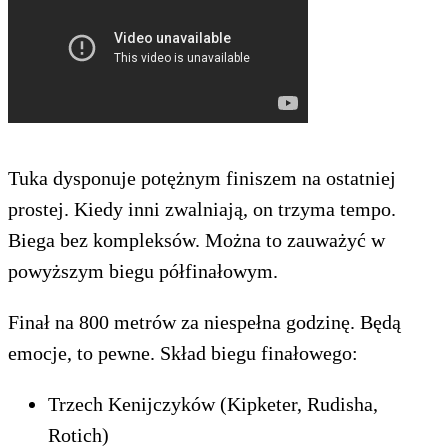
Tuka dysponuje potężnym finiszem na ostatniej
prostej. Kiedy inni zwalniają, on trzyma tempo.
Biega bez kompleksów. Można to zauważyć w
powyższym biegu półfinałowym.
Finał na 800 metrów za niespełna godzinę. Będą
emocje, to pewne. Skład biegu finałowego:
Trzech Kenijczyków (Kipketer, Rudisha,
Rotich)