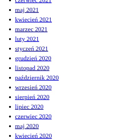
czerwiec 2021
maj 2021
kwiecień 2021
marzec 2021
luty 2021
styczeń 2021
grudzień 2020
listopad 2020
październik 2020
wrzesień 2020
sierpień 2020
lipiec 2020
czerwiec 2020
maj 2020
kwiecień 2020