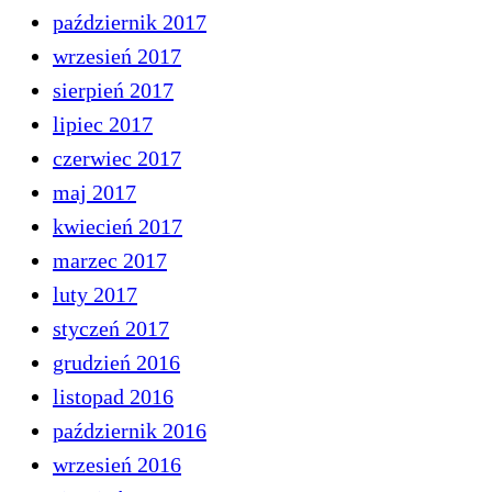
październik 2017
wrzesień 2017
sierpień 2017
lipiec 2017
czerwiec 2017
maj 2017
kwiecień 2017
marzec 2017
luty 2017
styczeń 2017
grudzień 2016
listopad 2016
październik 2016
wrzesień 2016