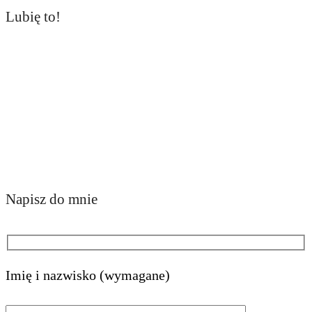
Lubię to!
Napisz do mnie
Imię i nazwisko (wymagane)