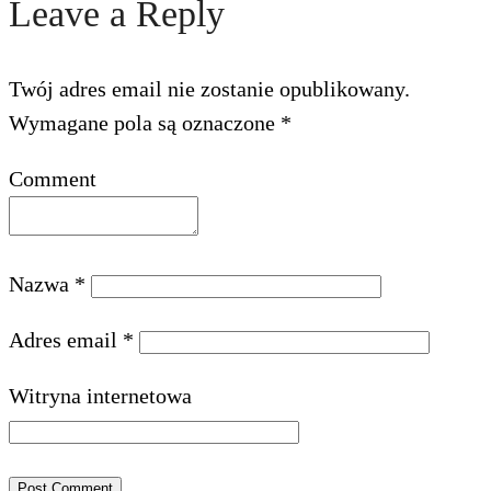
Leave a Reply
Twój adres email nie zostanie opublikowany.
Wymagane pola są oznaczone
*
Comment
Nazwa
*
Adres email
*
Witryna internetowa