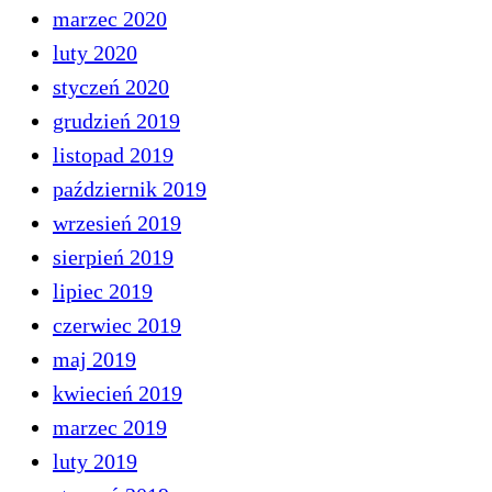
marzec 2020
luty 2020
styczeń 2020
grudzień 2019
listopad 2019
październik 2019
wrzesień 2019
sierpień 2019
lipiec 2019
czerwiec 2019
maj 2019
kwiecień 2019
marzec 2019
luty 2019