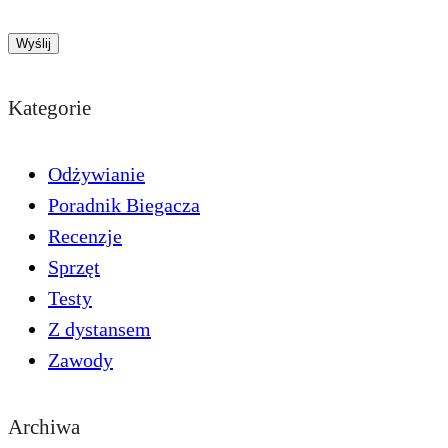
Kategorie
Odżywianie
Poradnik Biegacza
Recenzje
Sprzęt
Testy
Z dystansem
Zawody
Archiwa