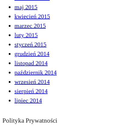
maj 2015
kwiecień 2015
marzec 2015
luty 2015
styczeń 2015
grudzień 2014
listopad 2014
październik 2014
wrzesień 2014
sierpień 2014
lipiec 2014
Polityka Prywatności