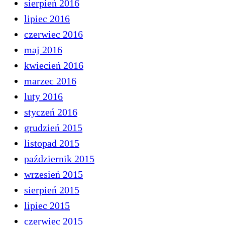
sierpień 2016
lipiec 2016
czerwiec 2016
maj 2016
kwiecień 2016
marzec 2016
luty 2016
styczeń 2016
grudzień 2015
listopad 2015
październik 2015
wrzesień 2015
sierpień 2015
lipiec 2015
czerwiec 2015