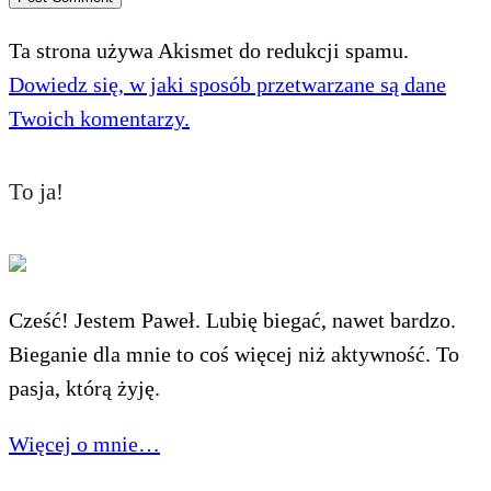
Ta strona używa Akismet do redukcji spamu.
Dowiedz się, w jaki sposób przetwarzane są dane
Twoich komentarzy.
To ja!
Cześć! Jestem Paweł. Lubię biegać, nawet bardzo.
Bieganie dla mnie to coś więcej niż aktywność. To
pasja, którą żyję.
Więcej o mnie…