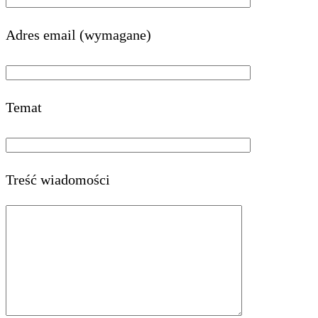
Adres email (wymagane)
Temat
Treść wiadomości