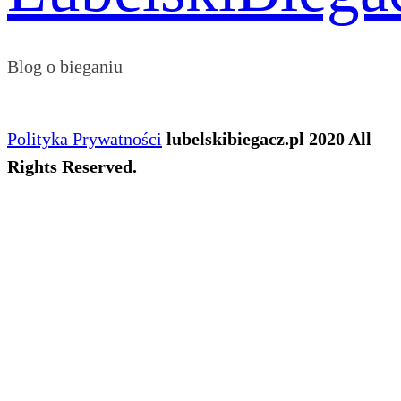
Blog o bieganiu
Polityka Prywatności
lubelskibiegacz.pl 2020 All
Rights Reserved.