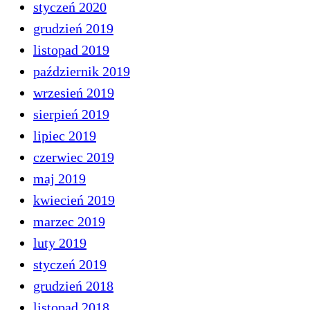
styczeń 2020
grudzień 2019
listopad 2019
październik 2019
wrzesień 2019
sierpień 2019
lipiec 2019
czerwiec 2019
maj 2019
kwiecień 2019
marzec 2019
luty 2019
styczeń 2019
grudzień 2018
listopad 2018