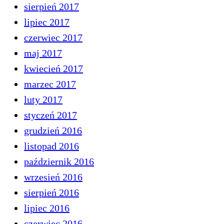
sierpień 2017
lipiec 2017
czerwiec 2017
maj 2017
kwiecień 2017
marzec 2017
luty 2017
styczeń 2017
grudzień 2016
listopad 2016
październik 2016
wrzesień 2016
sierpień 2016
lipiec 2016
czerwiec 2016