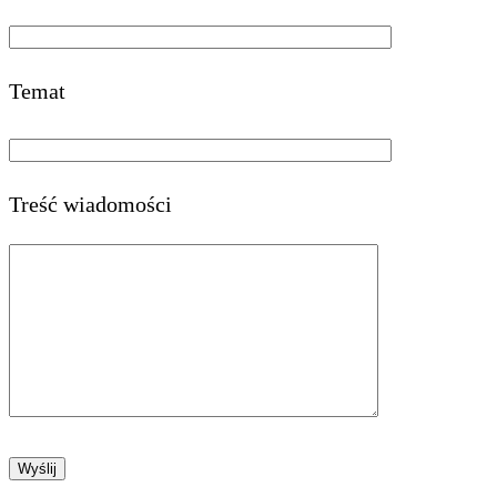
Temat
Treść wiadomości