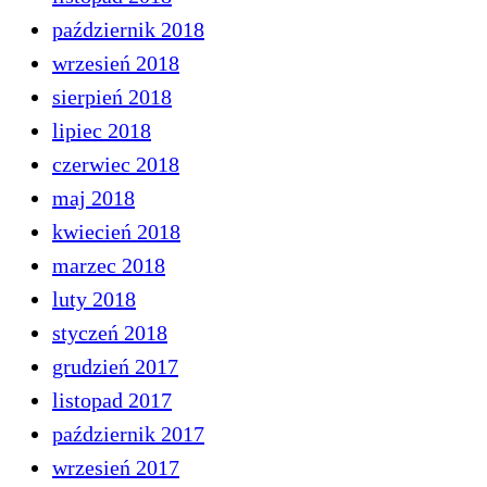
październik 2018
wrzesień 2018
sierpień 2018
lipiec 2018
czerwiec 2018
maj 2018
kwiecień 2018
marzec 2018
luty 2018
styczeń 2018
grudzień 2017
listopad 2017
październik 2017
wrzesień 2017