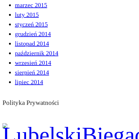
marzec 2015
luty 2015
styczeń 2015
grudzień 2014
listopad 2014
październik 2014
wrzesień 2014
sierpień 2014
lipiec 2014
Polityka Prywatności