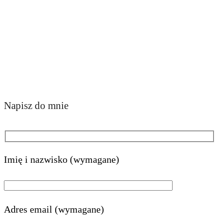
Napisz do mnie
Imię i nazwisko (wymagane)
Adres email (wymagane)