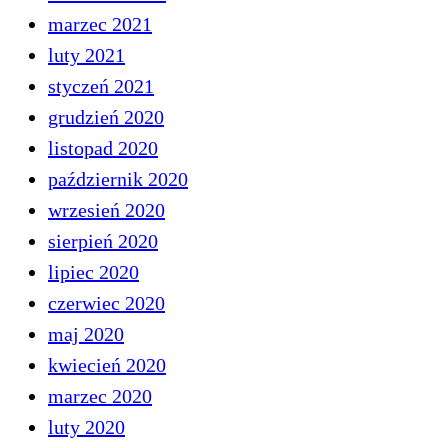
marzec 2021
luty 2021
styczeń 2021
grudzień 2020
listopad 2020
październik 2020
wrzesień 2020
sierpień 2020
lipiec 2020
czerwiec 2020
maj 2020
kwiecień 2020
marzec 2020
luty 2020