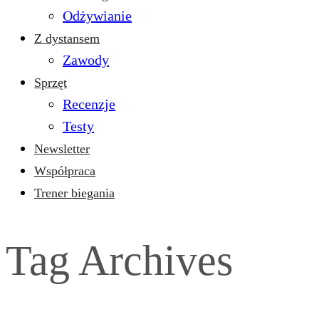
Odżywianie
Z dystansem
Zawody
Sprzęt
Recenzje
Testy
Newsletter
Współpraca
Trener biegania
Tag Archives