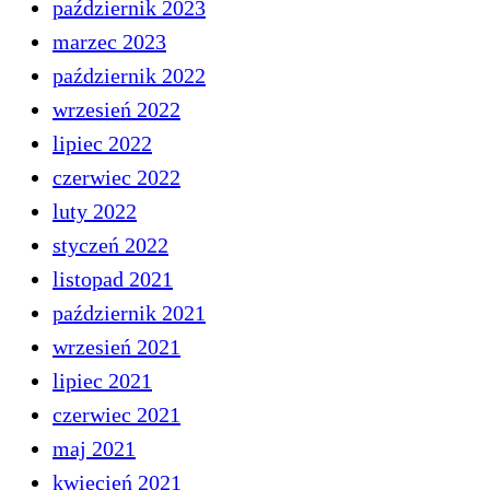
październik 2023
marzec 2023
październik 2022
wrzesień 2022
lipiec 2022
czerwiec 2022
luty 2022
styczeń 2022
listopad 2021
październik 2021
wrzesień 2021
lipiec 2021
czerwiec 2021
maj 2021
kwiecień 2021