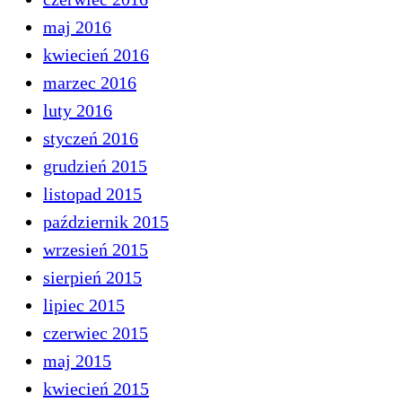
maj 2016
kwiecień 2016
marzec 2016
luty 2016
styczeń 2016
grudzień 2015
listopad 2015
październik 2015
wrzesień 2015
sierpień 2015
lipiec 2015
czerwiec 2015
maj 2015
kwiecień 2015