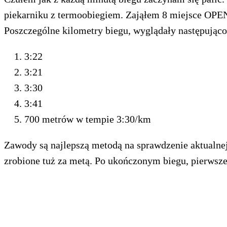
piekarniku z termoobiegiem. Zająłem 8 miejsce OPEN.
Poszczególne kilometry biegu, wyglądały następująco
3:22
3:21
3:30
3:41
700 metrów w tempie 3:30/km
Zawody są najlepszą metodą na sprawdzenie aktualnej 
zrobione tuż za metą. Po ukończonym biegu, pierwsze