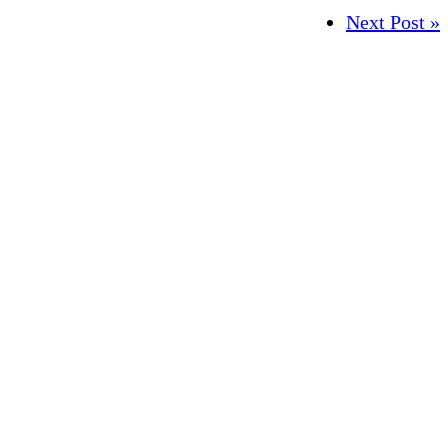
Next Post »