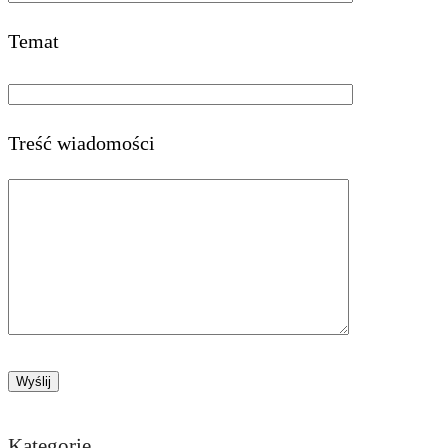
Temat
Treść wiadomości
Kategorie