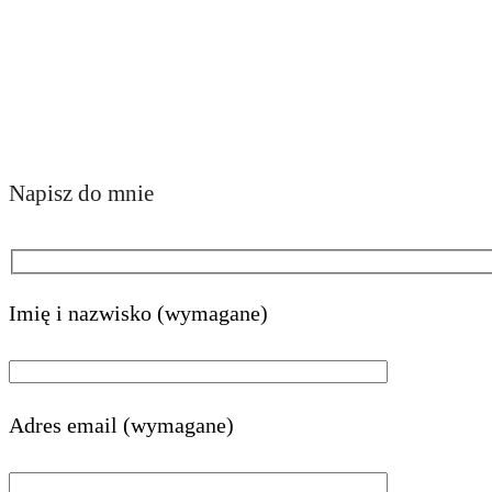
Napisz do mnie
Imię i nazwisko (wymagane)
Adres email (wymagane)