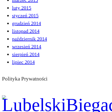
marzec 2015
luty 2015
styczeń 2015
grudzień 2014
listopad 2014
październik 2014
wrzesień 2014
sierpień 2014
lipiec 2014
Polityka Prywatności