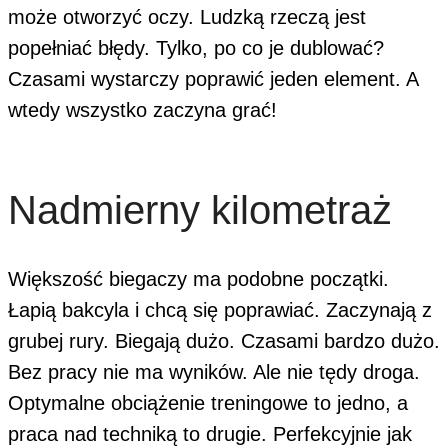
może otworzyć oczy. Ludzką rzeczą jest
popełniać błędy. Tylko, po co je dublować?
Czasami wystarczy poprawić jeden element. A
wtedy wszystko zaczyna grać!
Nadmierny kilometraż
Większość biegaczy ma podobne początki.
Łapią bakcyla i chcą się poprawiać. Zaczynają z
grubej rury. Biegają dużo. Czasami bardzo dużo.
Bez pracy nie ma wyników. Ale nie tędy droga.
Optymalne obciążenie treningowe to jedno, a
praca nad techniką to drugie. Perfekcyjnie jak