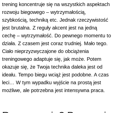
trening koncentruje się na wszystkich aspektach
rozwoju biegowego – wytrzymałością,
szybkością, techniką etc. Jednak rzeczywistość
jest brutalna. Z reguły akcent jest na jedną
cechę – wytrzymałość. Do pewnego momentu to
działa. Z czasem jest coraz trudniej. Mało tego.
Ciało nieprzyzwyczajone do obciążenia
treningowego adaptuje się, jak może. Potem
okazuje się, że Twoja technika daleka jest od
ideału. Tempo biegu wciąż jest podobne. A czas
leci… W tym wypadku wyjście na prostą jest
możliwe, ale potrzebna jest intensywna praca.