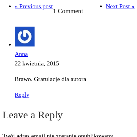
« Previous post
Next Post »
1 Comment
Anna
22 kwietnia, 2015
Brawo. Gratulacje dla autora
Reply
Leave a Reply
Twój adres email nie zostanie opublikowany.