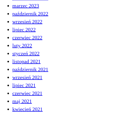
marzec 2023
październik 2022
wrzesień 2022
lipiec 2022
czerwiec 2022
luty 2022
styczeń 2022
listopad 2021
październik 2021
wrzesień 2021
lipiec 2021
czerwiec 2021
maj 2021
kwiecień 2021