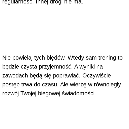
regularność. Innej drogi nie ma.
Nie powielaj tych błędów. Wtedy sam trening to
będzie czysta przyjemność. A wyniki na
zawodach będą się poprawiać. Oczywiście
postęp trwa do czasu. Ale wierzę w równoległy
rozwój Twojej biegowej świadomości.