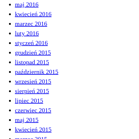
maj 2016
kwiecień 2016
marzec 2016
luty 2016
styczeń 2016
grudzień 2015
listopad 2015
październik 2015
wrzesień 2015
sierpień 2015
lipiec 2015
czerwiec 2015
maj 2015
kwiecień 2015