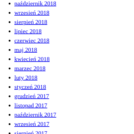
październik 2018
wrzesień 2018
sierpień 2018
lipiec 2018
czerwiec 2018
maj 2018
kwiecień 2018
marzec 2018
luty 2018
styczeń 2018
grudzień 2017
listopad 2017
październik 2017
wrzesień 2017
sierpień 2017