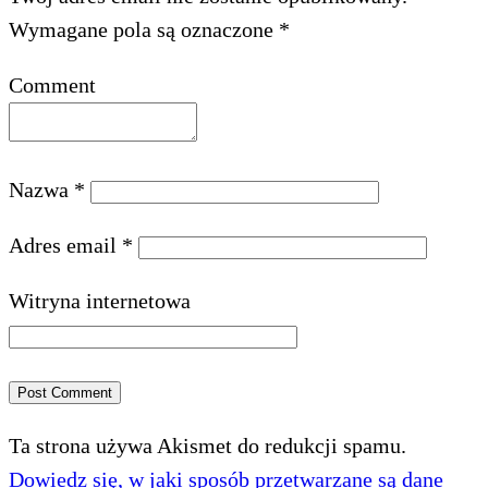
Wymagane pola są oznaczone
*
Comment
Nazwa
*
Adres email
*
Witryna internetowa
Ta strona używa Akismet do redukcji spamu.
Dowiedz się, w jaki sposób przetwarzane są dane