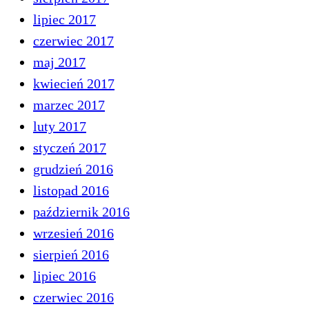
lipiec 2017
czerwiec 2017
maj 2017
kwiecień 2017
marzec 2017
luty 2017
styczeń 2017
grudzień 2016
listopad 2016
październik 2016
wrzesień 2016
sierpień 2016
lipiec 2016
czerwiec 2016