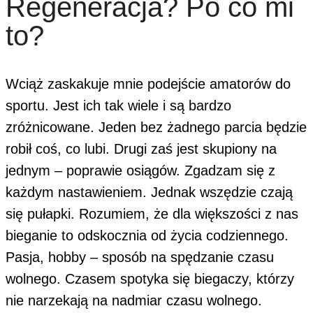
Regeneracja? Po co mi
to?
Wciąż zaskakuje mnie podejście amatorów do
sportu. Jest ich tak wiele i są bardzo
zróżnicowane. Jeden bez żadnego parcia będzie
robił coś, co lubi. Drugi zaś jest skupiony na
jednym – poprawie osiągów. Zgadzam się z
każdym nastawieniem. Jednak wszędzie czają
się pułapki. Rozumiem, że dla większości z nas
bieganie to odskocznia od życia codziennego.
Pasja, hobby – sposób na spędzanie czasu
wolnego. Czasem spotyka się biegaczy, którzy
nie narzekają na nadmiar czasu wolnego.