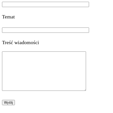
Temat
Treść wiadomości