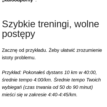
Szybkie treningi, wolne
postępy
Zacznę od przykładu. Żeby ułatwić zrozumienie
istoty problemu.
Przykład: Pokonałeś dystans 10 km w 40:00,
średnie tempo 4:00/km. Średnie tempo Twoich
wybiegań (czas trwania od 50 do 90 minut)
mieści się w zakresie 4:40-4:45/km.