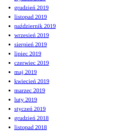
grudzień 2019
listopad 2019
październik 2019
wrzesień 2019
sierpień 2019
lipiec 2019
czerwiec 2019
maj 2019
kwiecień 2019
marzec 2019
luty 2019
styczeń 2019
grudzień 2018
listopad 2018