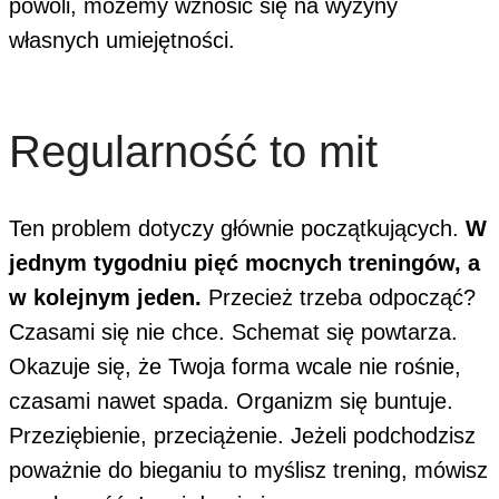
powoli, możemy wznosić się na wyżyny
własnych umiejętności.
Regularność to mit
Ten problem dotyczy głównie początkujących.
W
jednym tygodniu pięć mocnych treningów, a
w kolejnym jeden.
Przecież trzeba odpocząć?
Czasami się nie chce. Schemat się powtarza.
Okazuje się, że Twoja forma wcale nie rośnie,
czasami nawet spada. Organizm się buntuje.
Przeziębienie, przeciążenie. Jeżeli podchodzisz
poważnie do bieganiu to myślisz trening, mówisz