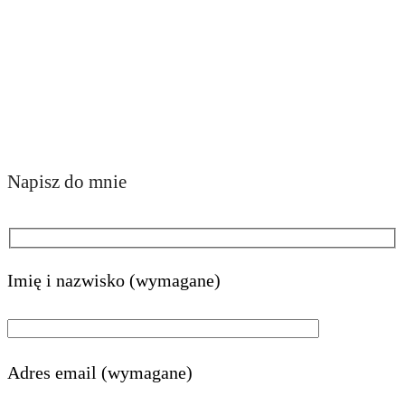
Napisz do mnie
Imię i nazwisko (wymagane)
Adres email (wymagane)