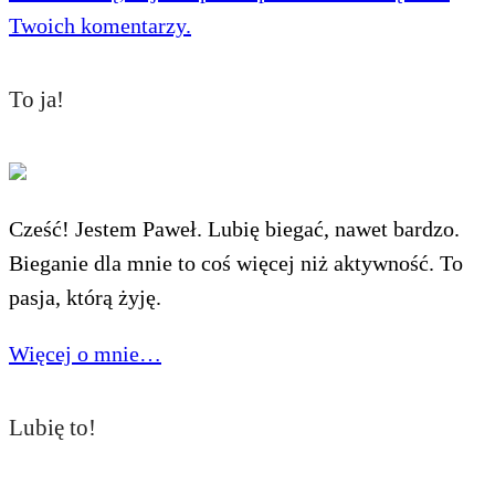
Twoich komentarzy.
To ja!
Cześć! Jestem Paweł. Lubię biegać, nawet bardzo.
Bieganie dla mnie to coś więcej niż aktywność. To
pasja, którą żyję.
Więcej o mnie…
Lubię to!