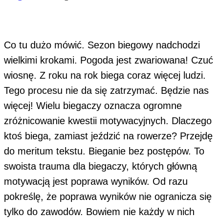
Co tu dużo mówić. Sezon biegowy nadchodzi
wielkimi krokami. Pogoda jest zwariowana! Czuć
wiosnę. Z roku na rok biega coraz więcej ludzi.
Tego procesu nie da się zatrzymać. Będzie nas
więcej! Wielu biegaczy oznacza ogromne
zróżnicowanie kwestii motywacyjnych. Dlaczego
ktoś biega, zamiast jeździć na rowerze? Przejdę
do meritum tekstu. Bieganie bez postępów. To
swoista trauma dla biegaczy, których główną
motywacją jest poprawa wyników. Od razu
pokreślę, że poprawa wyników nie ogranicza się
tylko do zawodów. Bowiem nie każdy w nich