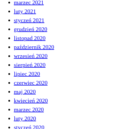
marzec 2021
luty 2021
styczeń 2021
grudzień 2020
listopad 2020
październik 2020
wrzesień 2020
sierpień 2020
lipiec 2020
czerwiec 2020
maj 2020
kwiecień 2020
marzec 2020
luty 2020
styczeń 2020