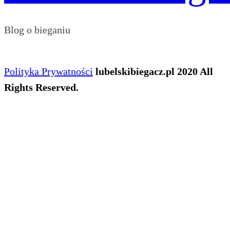
Blog o bieganiu
Polityka Prywatności
lubelskibiegacz.pl 2020 All
Rights Reserved.