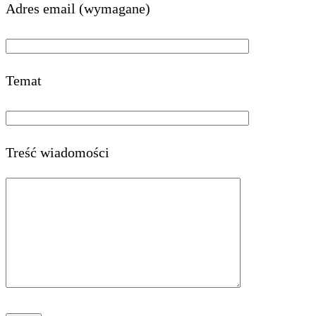
Adres email (wymagane)
Temat
Treść wiadomości