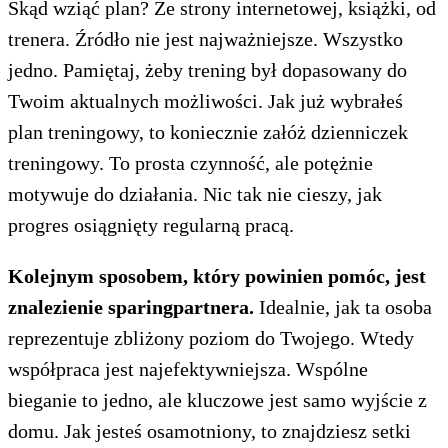
Skąd wziąć plan? Ze strony internetowej, książki, od
trenera. Źródło nie jest najważniejsze. Wszystko
jedno. Pamiętaj, żeby trening był dopasowany do
Twoim aktualnych możliwości. Jak już wybrałeś
plan treningowy, to koniecznie załóż dzienniczek
treningowy. To prosta czynność, ale potężnie
motywuje do działania. Nic tak nie cieszy, jak
progres osiągnięty regularną pracą.
Kolejnym sposobem, który powinien pomóc, jest
znalezienie sparingpartnera.
Idealnie, jak ta osoba
reprezentuje zbliżony poziom do Twojego. Wtedy
współpraca jest najefektywniejsza. Wspólne
bieganie to jedno, ale kluczowe jest samo wyjście z
domu. Jak jesteś osamotniony, to znajdziesz setki