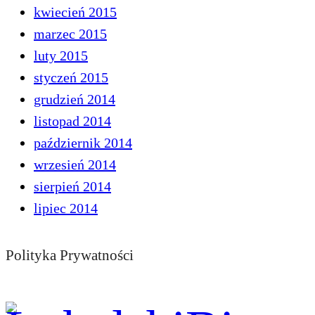
kwiecień 2015
marzec 2015
luty 2015
styczeń 2015
grudzień 2014
listopad 2014
październik 2014
wrzesień 2014
sierpień 2014
lipiec 2014
Polityka Prywatności