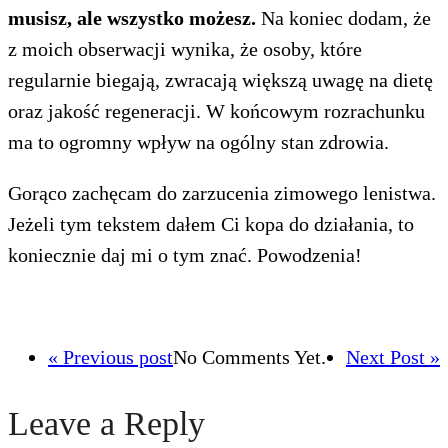
musisz, ale wszystko możesz.
Na koniec dodam, że
z moich obserwacji wynika, że osoby, które
regularnie biegają, zwracają większą uwagę na dietę
oraz jakość regeneracji. W końcowym rozrachunku
ma to ogromny wpływ na ogólny stan zdrowia.
Gorąco zachęcam do zarzucenia zimowego lenistwa.
Jeżeli tym tekstem dałem Ci kopa do działania, to
koniecznie daj mi o tym znać. Powodzenia!
« Previous post
No Comments Yet.
Next Post »
Leave a Reply