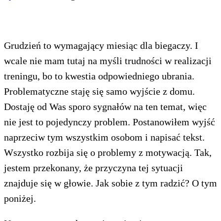
Grudzień to wymagający miesiąc dla biegaczy. I
wcale nie mam tutaj na myśli trudności w realizacji
treningu, bo to kwestia odpowiedniego ubrania.
Problematyczne staję się samo wyjście z domu.
Dostaję od Was sporo sygnałów na ten temat, więc
nie jest to pojedynczy problem. Postanowiłem wyjść
naprzeciw tym wszystkim osobom i napisać tekst.
Wszystko rozbija się o problemy z motywacją. Tak,
jestem przekonany, że przyczyna tej sytuacji
znajduje się w głowie. Jak sobie z tym radzić? O tym
poniżej.