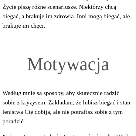
Życie piszę różne scenariusze. Niektórzy chcą
biegać, a brakuje im zdrowia. Inni mogą biegać, ale
brakuje im chęci.
Motywacja
Według mnie są sposoby, aby skutecznie radzić
sobie z kryzysem. Zakładam, że lubisz biegać i stan
lenistwa Cię dobija, ale nie potrafisz sobie z tym
poradzić.