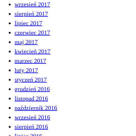
wrzesień 2017
sierpień 2017
lipiec 2017
czerwiec 2017
maj 2017
kwiecień 2017
marzec 2017
luty 2017
styczeń 2017
grudzień 2016
listopad 2016
październik 2016
wrzesień 2016
sierpień 2016