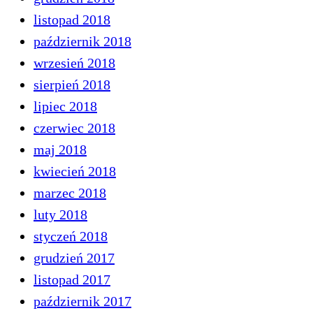
listopad 2018
październik 2018
wrzesień 2018
sierpień 2018
lipiec 2018
czerwiec 2018
maj 2018
kwiecień 2018
marzec 2018
luty 2018
styczeń 2018
grudzień 2017
listopad 2017
październik 2017