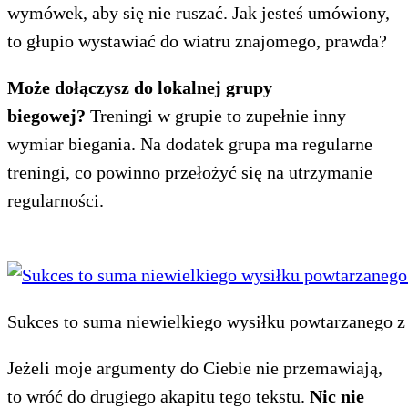
wymówek, aby się nie ruszać. Jak jesteś umówiony,
to głupio wystawiać do wiatru znajomego, prawda?
Może dołączysz do lokalnej grupy
biegowej?
Treningi w grupie to zupełnie inny
wymiar biegania. Na dodatek grupa ma regularne
treningi, co powinno przełożyć się na utrzymanie
regularności.
Sukces to suma niewielkiego wysiłku powtarzanego z 
Jeżeli moje argumenty do Ciebie nie przemawiają,
to wróć do drugiego akapitu tego tekstu.
Nic nie