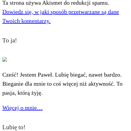
Ta strona używa Akismet do redukcji spamu.
Dowiedz się, w jaki sposób przetwarzane są dane
Twoich komentarzy.
To ja!
Cześć! Jestem Paweł. Lubię biegać, nawet bardzo.
Bieganie dla mnie to coś więcej niż aktywność. To
pasja, którą żyję.
Więcej o mnie…
Lubię to!