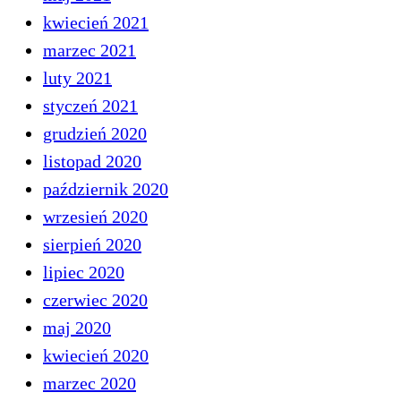
kwiecień 2021
marzec 2021
luty 2021
styczeń 2021
grudzień 2020
listopad 2020
październik 2020
wrzesień 2020
sierpień 2020
lipiec 2020
czerwiec 2020
maj 2020
kwiecień 2020
marzec 2020