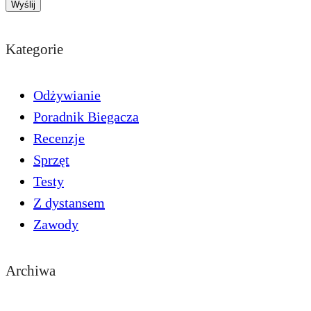
Kategorie
Odżywianie
Poradnik Biegacza
Recenzje
Sprzęt
Testy
Z dystansem
Zawody
Archiwa