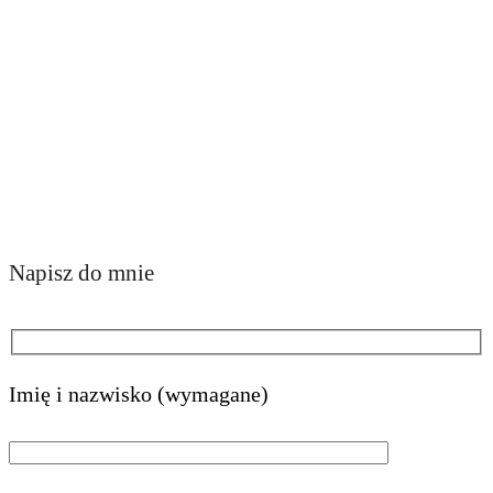
Napisz do mnie
Imię i nazwisko (wymagane)