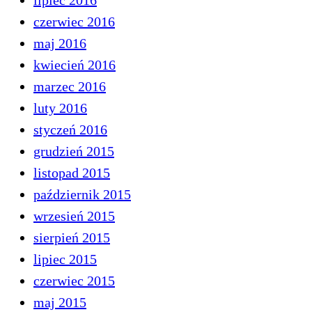
lipiec 2016
czerwiec 2016
maj 2016
kwiecień 2016
marzec 2016
luty 2016
styczeń 2016
grudzień 2015
listopad 2015
październik 2015
wrzesień 2015
sierpień 2015
lipiec 2015
czerwiec 2015
maj 2015