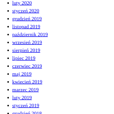
luty 2020
styczeń 2020
grudzień 2019
listopad 2019
październik 2019
wrzesień 2019
sierpień 2019
lipiec 2019
czerwiec 2019
maj 2019
kwiecień 2019
marzec 2019
luty 2019
styczeń 2019
grudzień 2018