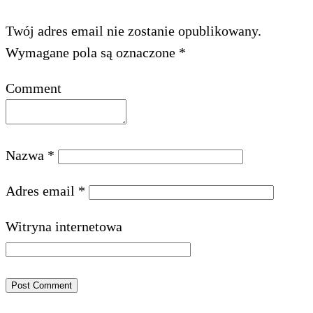
Twój adres email nie zostanie opublikowany.
Wymagane pola są oznaczone
*
Comment
Nazwa
*
Adres email
*
Witryna internetowa