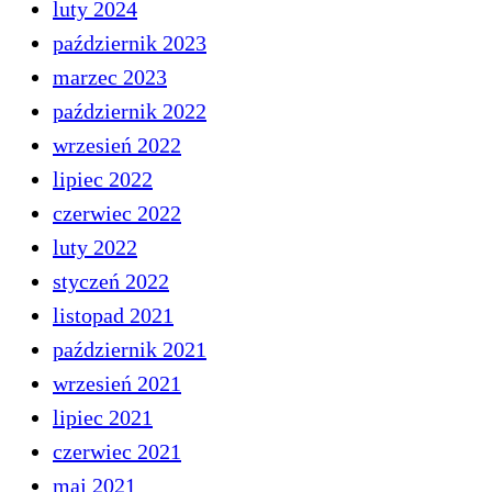
luty 2024
październik 2023
marzec 2023
październik 2022
wrzesień 2022
lipiec 2022
czerwiec 2022
luty 2022
styczeń 2022
listopad 2021
październik 2021
wrzesień 2021
lipiec 2021
czerwiec 2021
maj 2021