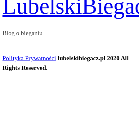
Blog o bieganiu
Polityka Prywatności
lubelskibiegacz.pl 2020 All
Rights Reserved.