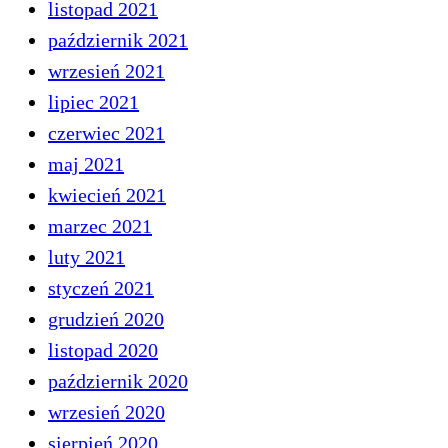
listopad 2021
październik 2021
wrzesień 2021
lipiec 2021
czerwiec 2021
maj 2021
kwiecień 2021
marzec 2021
luty 2021
styczeń 2021
grudzień 2020
listopad 2020
październik 2020
wrzesień 2020
sierpień 2020