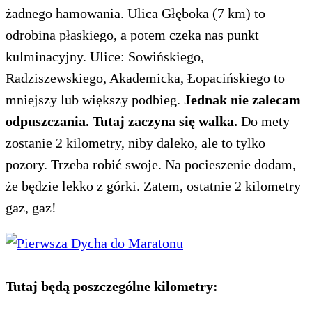
żadnego hamowania. Ulica Głęboka (7 km) to
odrobina płaskiego, a potem czeka nas punkt
kulminacyjny. Ulice: Sowińskiego,
Radziszewskiego, Akademicka, Łopacińskiego to
mniejszy lub większy podbieg.
Jednak nie zalecam
odpuszczania. Tutaj zaczyna się walka.
Do mety
zostanie 2 kilometry, niby daleko, ale to tylko
pozory. Trzeba robić swoje. Na pocieszenie dodam,
że będzie lekko z górki. Zatem, ostatnie 2 kilometry
gaz, gaz!
Tutaj będą poszczególne kilometry: