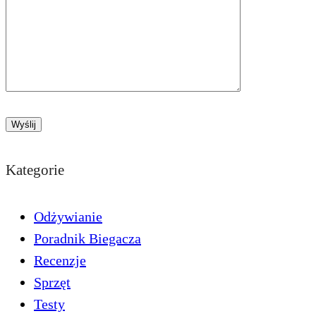
Kategorie
Odżywianie
Poradnik Biegacza
Recenzje
Sprzęt
Testy