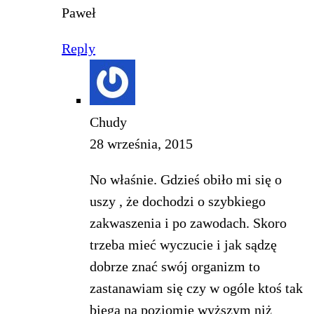
Paweł
Reply
Chudy
28 września, 2015
No właśnie. Gdzieś obiło mi się o
uszy , że dochodzi o szybkiego
zakwaszenia i po zawodach. Skoro
trzeba mieć wyczucie i jak sądzę
dobrze znać swój organizm to
zastanawiam się czy w ogóle ktoś tak
biega na poziomie wyższym niż