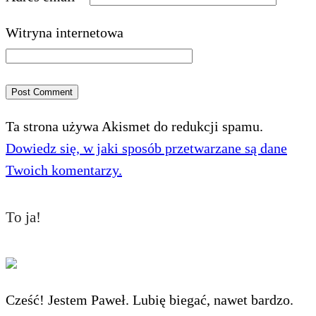
Witryna internetowa
Ta strona używa Akismet do redukcji spamu.
Dowiedz się, w jaki sposób przetwarzane są dane
Twoich komentarzy.
To ja!
Cześć! Jestem Paweł. Lubię biegać, nawet bardzo.