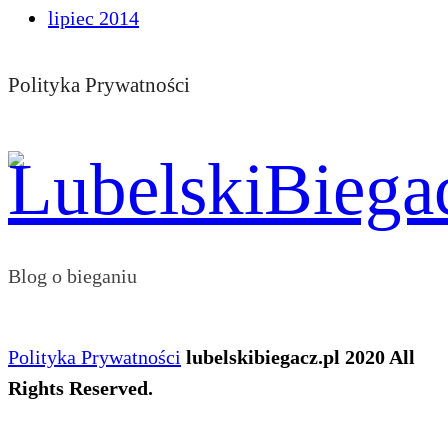
lipiec 2014
Polityka Prywatności
Blog o bieganiu
Polityka Prywatności
lubelskibiegacz.pl 2020 All
Rights Reserved.