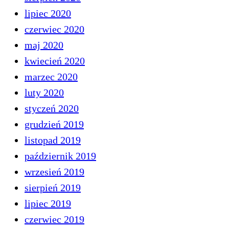
lipiec 2020
czerwiec 2020
maj 2020
kwiecień 2020
marzec 2020
luty 2020
styczeń 2020
grudzień 2019
listopad 2019
październik 2019
wrzesień 2019
sierpień 2019
lipiec 2019
czerwiec 2019