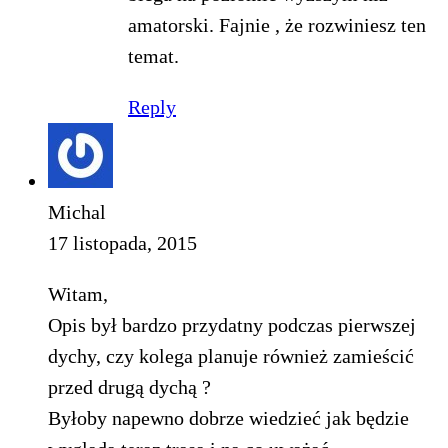
amatorski. Fajnie , że rozwiniesz ten
temat.
Reply
Michal
17 listopada, 2015
Witam,
Opis był bardzo przydatny podczas pierwszej
dychy, czy kolega planuje również zamieścić
przed drugą dychą ?
Byłoby napewno dobrze wiedzieć jak będzie