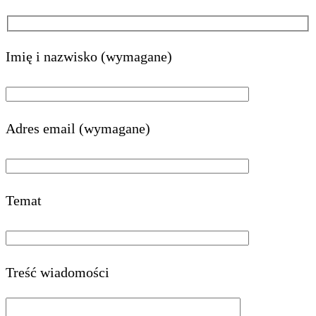
Imię i nazwisko (wymagane)
Adres email (wymagane)
Temat
Treść wiadomości