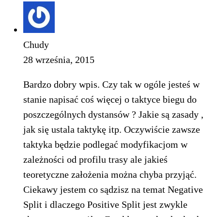
Chudy
28 września, 2015
Bardzo dobry wpis. Czy tak w ogóle jesteś w
stanie napisać coś więcej o taktyce biegu do
poszczególnych dystansów ? Jakie są zasady ,
jak się ustala taktykę itp. Oczywiście zawsze
taktyka będzie podlegać modyfikacjom w
zależności od profilu trasy ale jakieś
teoretyczne założenia można chyba przyjąć.
Ciekawy jestem co sądzisz na temat Negative
Split i dlaczego Positive Split jest zwykle