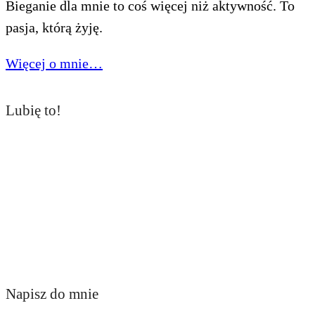
Bieganie dla mnie to coś więcej niż aktywność. To
pasja, którą żyję.
Więcej o mnie…
Lubię to!
Napisz do mnie