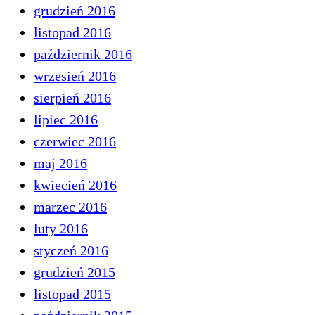
grudzień 2016
listopad 2016
październik 2016
wrzesień 2016
sierpień 2016
lipiec 2016
czerwiec 2016
maj 2016
kwiecień 2016
marzec 2016
luty 2016
styczeń 2016
grudzień 2015
listopad 2015