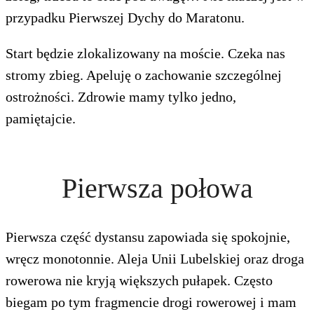
przypadku Pierwszej Dychy do Maratonu.
Start będzie zlokalizowany na moście. Czeka nas
stromy zbieg. Apeluję o zachowanie szczególnej
ostrożności. Zdrowie mamy tylko jedno,
pamiętajcie.
Pierwsza połowa
Pierwsza część dystansu zapowiada się spokojnie,
wręcz monotonnie. Aleja Unii Lubelskiej oraz droga
rowerowa nie kryją większych pułapek. Często
biegam po tym fragmencie drogi rowerowej i mam