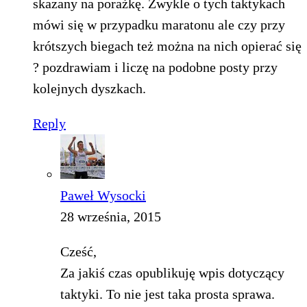
skazany na porażkę. Zwykle o tych taktykach
mówi się w przypadku maratonu ale czy przy
krótszych biegach też można na nich opierać się
? pozdrawiam i liczę na podobne posty przy
kolejnych dyszkach.
Reply
Paweł Wysocki
28 września, 2015
Cześć,
Za jakiś czas opublikuję wpis dotyczący
taktyki. To nie jest taka prosta sprawa.