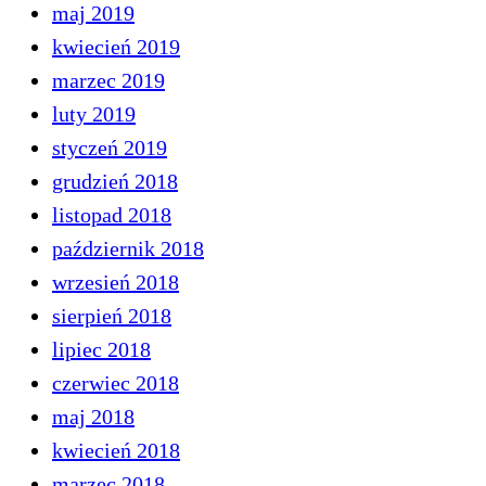
maj 2019
kwiecień 2019
marzec 2019
luty 2019
styczeń 2019
grudzień 2018
listopad 2018
październik 2018
wrzesień 2018
sierpień 2018
lipiec 2018
czerwiec 2018
maj 2018
kwiecień 2018
marzec 2018