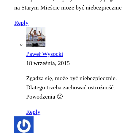
na Starym Mieście może być niebezpiecznie
Reply
Paweł Wysocki
18 września, 2015
Zgadza się, może być niebezpiecznie.
Dlatego trzeba zachować ostrożność.
Powodzenia 🙂
Reply