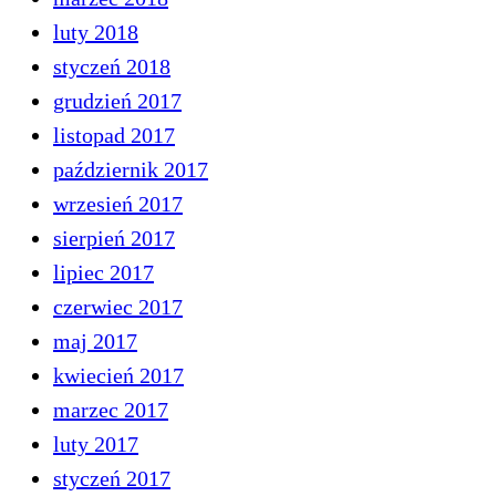
luty 2018
styczeń 2018
grudzień 2017
listopad 2017
październik 2017
wrzesień 2017
sierpień 2017
lipiec 2017
czerwiec 2017
maj 2017
kwiecień 2017
marzec 2017
luty 2017
styczeń 2017