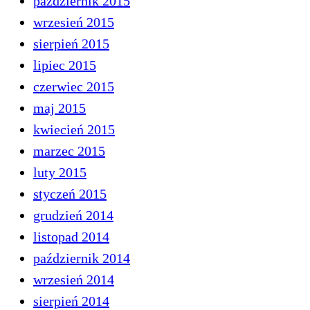
październik 2015
wrzesień 2015
sierpień 2015
lipiec 2015
czerwiec 2015
maj 2015
kwiecień 2015
marzec 2015
luty 2015
styczeń 2015
grudzień 2014
listopad 2014
październik 2014
wrzesień 2014
sierpień 2014