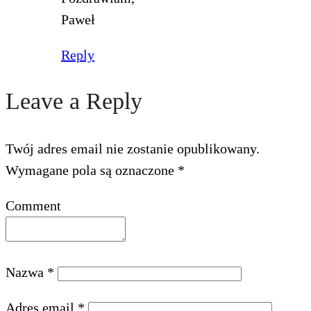
Paweł
Reply
Leave a Reply
Twój adres email nie zostanie opublikowany.
Wymagane pola są oznaczone
*
Comment
Nazwa
*
Adres email
*